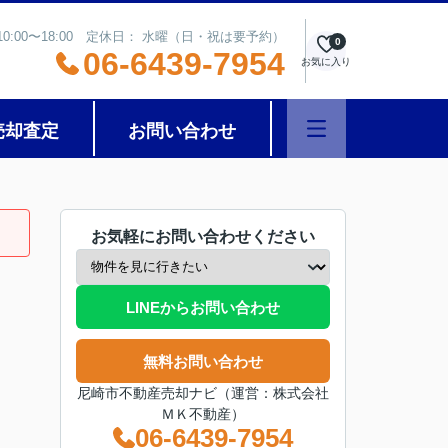
0:00〜18:00 定休日： 水曜（日・祝は要予約）
0
06-6439-7954
お気に入り
売却査定
お問い合わせ
お気軽にお問い合わせください
LINEからお問い合わせ
無料お問い合わせ
尼崎市不動産売却ナビ（運営：株式会社
ＭＫ不動産）
06-6439-7954