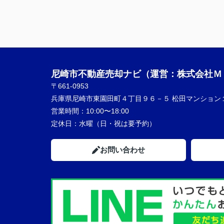
尼崎市不動産売却ナビ（運営：株式会社Ｍ
〒661-0953
兵庫県尼崎市東園田町４丁目９６－５ 松田マンション
営業時間：
10:00〜18:00
定休日：
水曜（日・祝は要予約）
お問い合わせ