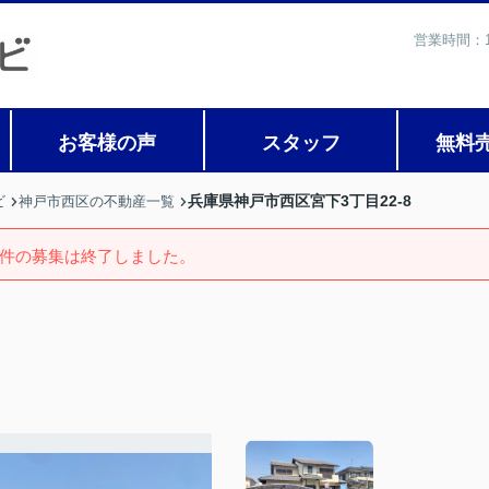
営業時間：1
お客様の声
スタッフ
無料
兵庫県神戸市西区宮下3丁目22-8
ビ
神戸市西区の不動産一覧
件の募集は終了しました。