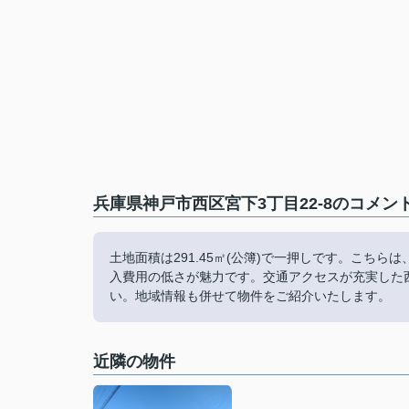
兵庫県神戸市西区宮下3丁目22-8のコメン
土地面積は291.45㎡(公簿)で一押しです。こち
入費用の低さが魅力です。交通アクセスが充実した
い。地域情報も併せて物件をご紹介いたします。
近隣の物件