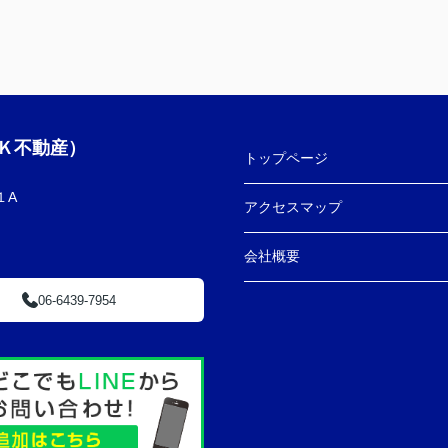
Ｋ不動産）
トップページ
１A
アクセスマップ
会社概要
06-6439-7954