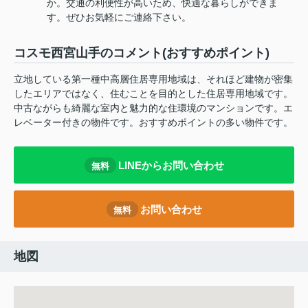
か。交通の利便性が高いため、快適な暮らしができま
す。ぜひお気軽にご連絡下さい。
コスモ西宮山手のコメント(おすすめポイント)
立地している第一種中高層住居専用地域は、それほど建物が密集
したエリアではなく、住むことを目的とした住居専用地域です。
中古ながらも綺麗な室内と魅力的な住環境のマンションです。エ
レベーター付きの物件です。おすすめポイントの多い物件です。
LINEからお問い合わせ
無料
お問い合わせ
無料
地図