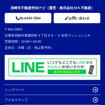
尼崎市不動産売却ナビ（運営：株式会社ＭＫ不動産）
06-6439-7954
お問い合わせ
〒661-0953
兵庫県尼崎市東園田町４丁目９６－５ 松田マンション１A
営業時間：
10:00〜18:00
定休日：
水曜（日・祝は要予約）
トップページ
アクセスマップ