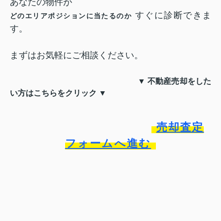
あなたの物件が
すぐに診断できま
どのエリアポジションに当たるのか
す。
まずはお気軽にご相談ください。
▼ 不動産売却をした
い方はこちらをクリック ▼
売却査定
フォームへ進む