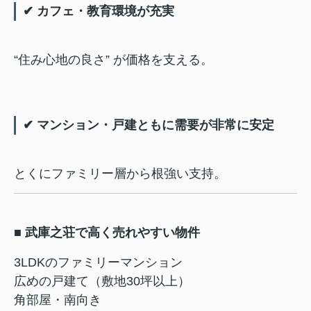
✔ カフェ・教育環境が充実
“住み心地の良さ” が価格を支える。
✔ マンション・戸建ともに需要が非常に安定
とくにファミリー層から根強い支持。
■ 武庫之荘で高く売れやすい物件
3LDKのファミリーマンション
広めの戸建て（敷地30坪以上）
角部屋・南向き