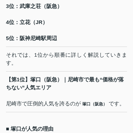
3位：武庫之荘（阪急）
4位：立花（JR）
5位：阪神尼崎駅周辺
それでは、1位から順番に詳しく解説していきま
す。
【第1位】塚口（阪急）｜尼崎市で最も“価格が落
ちない”人気エリア
尼崎市で圧倒的人気を誇るのが
です。
塚口（阪急）
■ 塚口が人気の理由