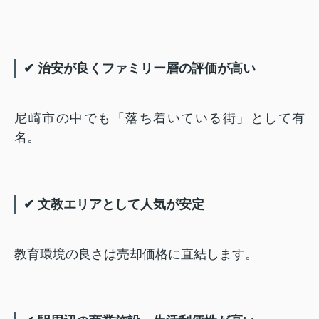
✔ 治安が良くファミリー層の評価が高い
尼崎市の中でも「落ち着いている街」として有
名。
✔ 文教エリアとして人気が安定
教育環境の良さは売却価格に直結します。