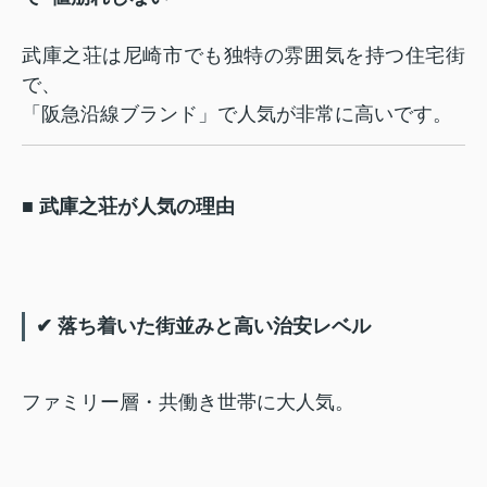
武庫之荘は尼崎市でも独特の雰囲気を持つ住宅街
で、
「阪急沿線ブランド」で人気が非常に高いです。
■ 武庫之荘が人気の理由
✔ 落ち着いた街並みと高い治安レベル
ファミリー層・共働き世帯に大人気。