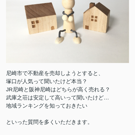
尼崎市で不動産を売却しようとすると、
塚口が人気って聞いたけど本当？
JR尼崎と阪神尼崎はどちらが高く売れる？
武庫之荘は安定して高いって聞いたけど…
地域ランキングを知っておきたい
といった質問を多くいただきます。