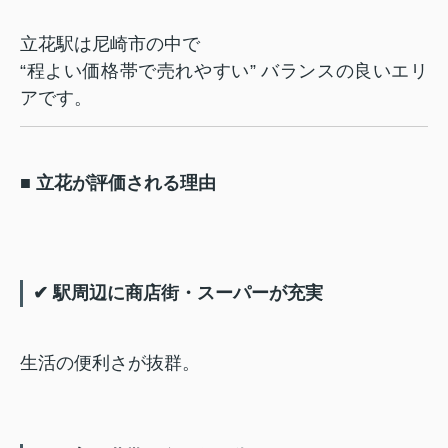
立花駅は尼崎市の中で
“程よい価格帯で売れやすい” バランスの良いエリ
アです。
■ 立花が評価される理由
✔ 駅周辺に商店街・スーパーが充実
生活の便利さが抜群。