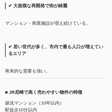
✔ 大規模な再開発で街が綺麗
マンション・商業施設が増え続けている。
✔ 若い世代が多く、市内で最も人口が増えてい
るエリア
将来的な需要も強い。
■ JR尼崎で高く売れやすい物件の特徴
築浅マンション（10年以内）
駅徒歩10分以内