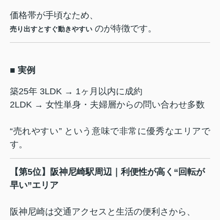
価格帯が手頃なため、
のが特徴です。
売り出すとすぐ動きやすい
■ 実例
築25年 3LDK → 1ヶ月以内に成約
2LDK → 女性単身・夫婦層からの問い合わせ多数
“売れやすい” という意味で非常に優秀なエリアで
す。
【第5位】阪神尼崎駅周辺｜利便性が高く“回転が
早い”エリア
阪神尼崎は交通アクセスと生活の便利さから、