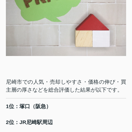
尼崎市での人気・売却しやすさ・価格の伸び・買
主層の厚さなどを総合評価した結果が以下です。
1位：塚口（阪急）
2位：JR尼崎駅周辺