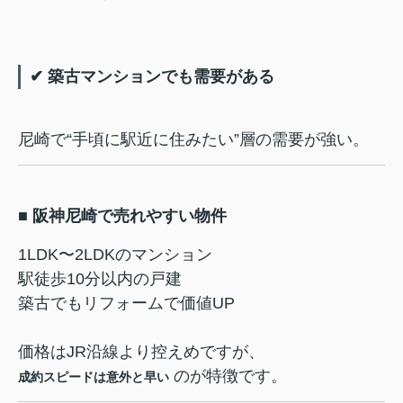
✔ 築古マンションでも需要がある
尼崎で“手頃に駅近に住みたい”層の需要が強い。
■ 阪神尼崎で売れやすい物件
1LDK〜2LDKのマンション
駅徒歩10分以内の戸建
築古でもリフォームで価値UP
価格はJR沿線より控えめですが、
のが特徴です。
成約スピードは意外と早い