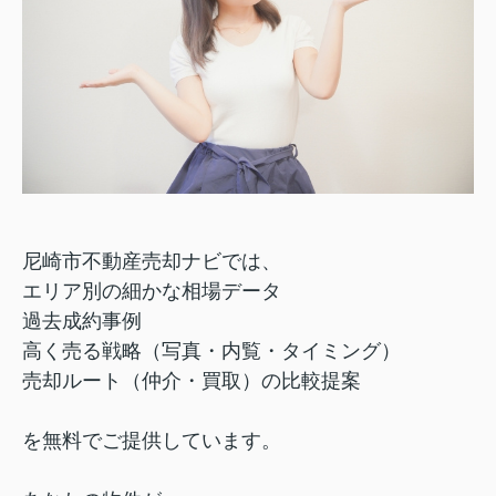
尼崎市不動産売却ナビでは、
エリア別の細かな相場データ
過去成約事例
高く売る戦略（写真・内覧・タイミング）
売却ルート（仲介・買取）の比較提案
を無料でご提供しています。