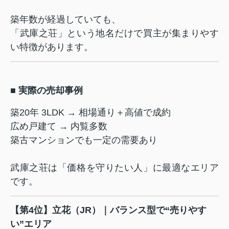
築年数が経過していても、
「武庫之荘」という地名だけで買主が集まりやす
い特徴があります。
■ 実際の売却事例
築20年 3LDK → 相場通り＋高値で成約
広め戸建て → 内覧多数
築古マンションでも一定の需要あり
武庫之荘は「価格を守りたい人」に最適なエリア
です。
【第4位】立花（JR）｜バランス型で“売りやす
い”エリア