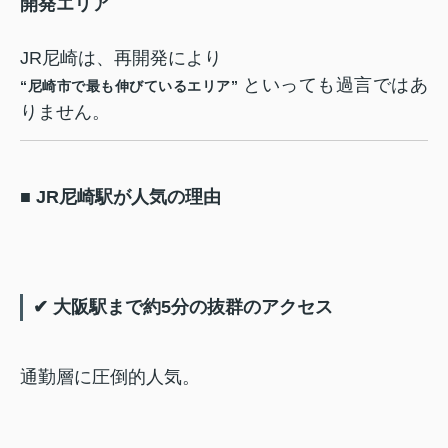
開発エリア
JR尼崎は、再開発により
といっても過言ではあ
“尼崎市で最も伸びているエリア”
りません。
■ JR尼崎駅が人気の理由
✔ 大阪駅まで約5分の抜群のアクセス
通勤層に圧倒的人気。