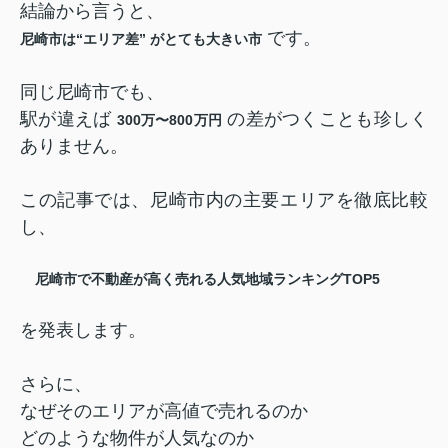
結論から言うと、
です。
尼崎市は“エリア差” がとても大きい市
同じ尼崎市でも、
駅が違えば
の差がつくことも珍しく
300万〜800万円
ありません。
この記事では、尼崎市内の主要エリアを徹底比較
し、
尼崎市で不動産が高く売れる人気地域ランキングTOP5
を発表します。
さらに、
なぜそのエリアが高値で売れるのか
どのような物件が人気なのか