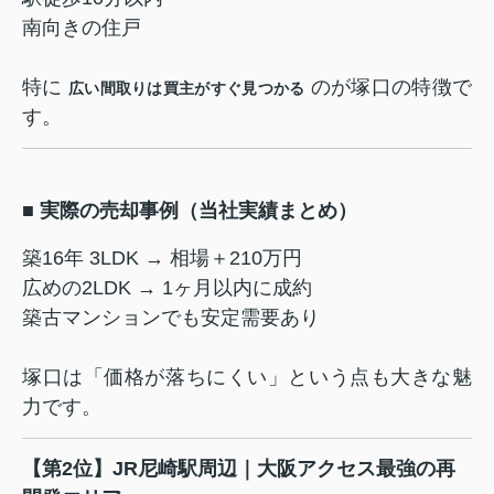
南向きの住戸
特に
のが塚口の特徴で
広い間取りは買主がすぐ見つかる
す。
■ 実際の売却事例（当社実績まとめ）
築16年 3LDK → 相場＋210万円
広めの2LDK → 1ヶ月以内に成約
築古マンションでも安定需要あり
塚口は「価格が落ちにくい」という点も大きな魅
力です。
【第2位】JR尼崎駅周辺｜大阪アクセス最強の再