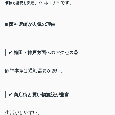
です。
価格も需要も安定しているエリア
■ 阪神尼崎が人気の理由
✔ 梅田・神戸方面へのアクセス◎
阪神本線は通勤需要が強い。
✔ 商店街と買い物施設が豊富
生活がしやすい。