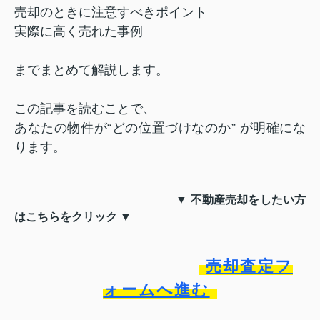
売却のときに注意すべきポイント
実際に高く売れた事例
までまとめて解説します。
この記事を読むことで、
あなたの物件が“どの位置づけなのか” が明確にな
ります。
▼ 不動産売却をしたい方
はこちらをクリック ▼
売却査定フ
ォームへ進む