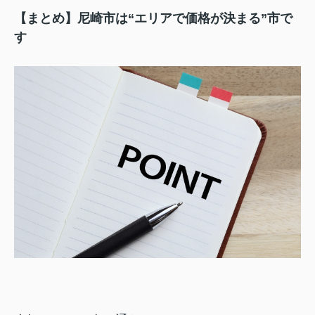
【まとめ】尼崎市は“エリアで価格が決まる”市で
す