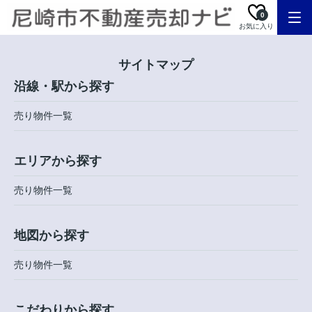
0
お気に入り
サイトマップ
沿線・駅から探す
売り物件一覧
エリアから探す
売り物件一覧
地図から探す
売り物件一覧
こだわりから探す