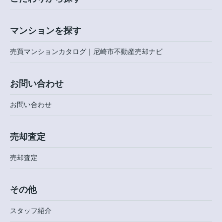
マンションを探す
売買マンションカタログ｜尼崎市不動産売却ナビ
お問い合わせ
お問い合わせ
売却査定
売却査定
その他
スタッフ紹介