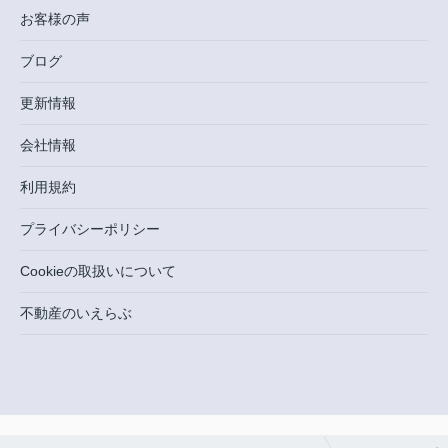
お客様の声
ブログ
更新情報
会社情報
利用規約
プライバシーポリシー
Cookieの取扱いについて
不動産のいえらぶ