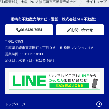
不動産売却をご検討中の方は尼崎市不動産売却ナビ
サイトマップ
尼崎市不動産売却ナビ（運営：株式会社ＭＫ不動産）
06-6439-7954
お問い合わせ
〒661-0953
兵庫県尼崎市東園田町４丁目９６－５ 松田マンション１A
営業時間：
10:00〜18:00
定休日：
水曜（日・祝は要予約）
トップページ