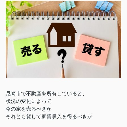
尼崎市で不動産を所有していると、
状況の変化によって
今の家を売るべきか
それとも貸して家賃収入を得るべきか