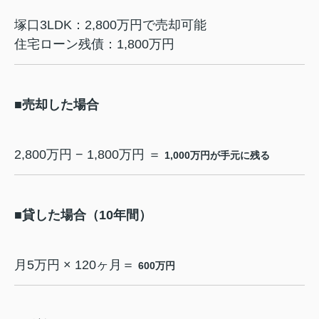
塚口3LDK：2,800万円で売却可能
住宅ローン残債：1,800万円
■売却した場合
2,800万円 − 1,800万円 ＝
1,000万円が手元に残る
■貸した場合（10年間）
月5万円 × 120ヶ月＝
600万円