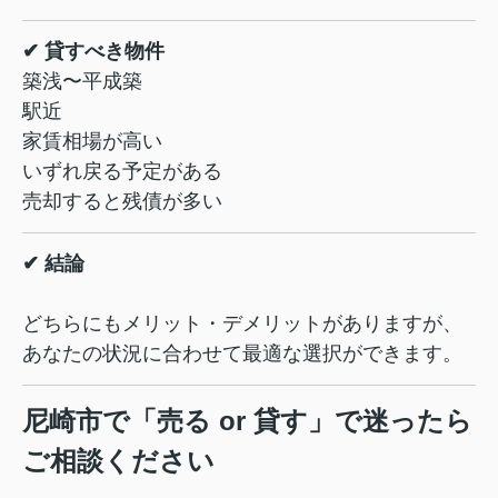
✔ 貸すべき物件
築浅〜平成築
駅近
家賃相場が高い
いずれ戻る予定がある
売却すると残債が多い
✔ 結論
どちらにもメリット・デメリットがありますが、
あなたの状況に合わせて最適な選択ができます。
尼崎市で「売る or 貸す」で迷ったら
ご相談ください