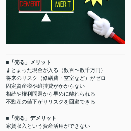
■「売る」メリット
まとまった現金が入る（数百〜数千万円）
将来のリスク（修繕費・空室など）がゼロ
固定資産税や維持費がかからない
相続や権利問題から早めに離れられる
不動産の値下がりリスクを回避できる
■「売る」デメリット
家賃収入という資産活用ができない