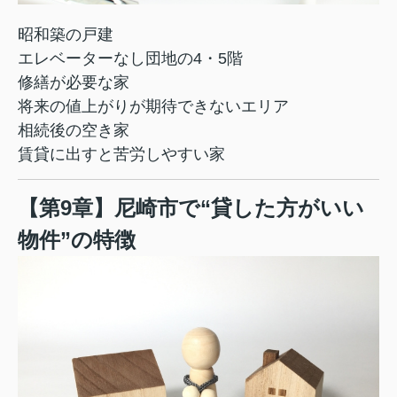
昭和築の戸建
エレベーターなし団地の4・5階
修繕が必要な家
将来の値上がりが期待できないエリア
相続後の空き家
賃貸に出すと苦労しやすい家
【第9章】尼崎市で“貸した方がいい
物件”の特徴