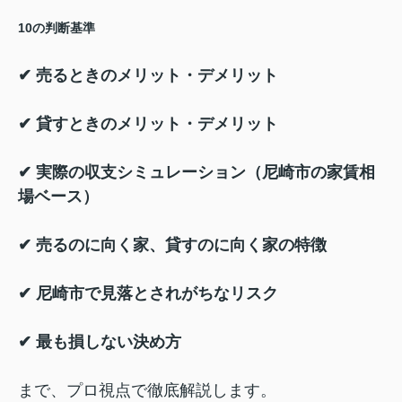
10の判断基準
✔ 売るときのメリット・デメリット
✔ 貸すときのメリット・デメリット
✔ 実際の収支シミュレーション（尼崎市の家賃相
場ベース）
✔ 売るのに向く家、貸すのに向く家の特徴
✔ 尼崎市で見落とされがちなリスク
✔ 最も損しない決め方
まで、プロ視点で徹底解説します。