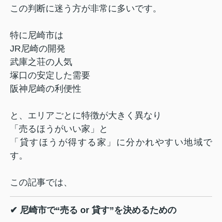
この判断に迷う方が非常に多いです。
特に尼崎市は
JR尼崎の開発
武庫之荘の人気
塚口の安定した需要
阪神尼崎の利便性
と、エリアごとに特徴が大きく異なり
「売るほうがいい家」と
「貸すほうが得する家」に分かれやすい地域で
す。
この記事では、
✔ 尼崎市で“売る or 貸す”を決めるための