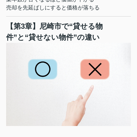
売却を先延ばしにすると価格が落ちる
【第3章】尼崎市で“貸せる物
件”と“貸せない物件”の違い