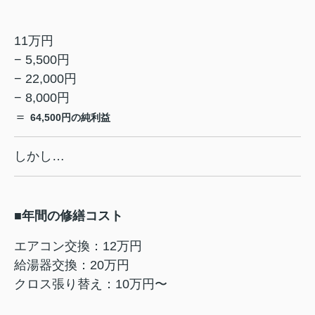
11万円
− 5,500円
− 22,000円
− 8,000円
＝
64,500円の純利益
しかし…
■年間の修繕コスト
エアコン交換：12万円
給湯器交換：20万円
クロス張り替え：10万円〜