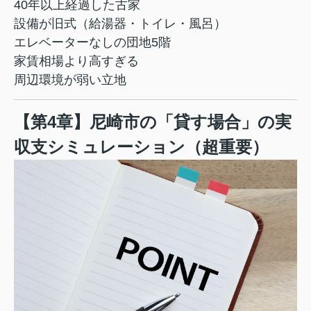
40年以上経過した古家
設備が旧式（給湯器・トイレ・風呂）
エレベーターなしの団地5階
家賃相場より高すぎる
周辺環境が弱い立地
【第4章】尼崎市の「貸す場合」の実
収支シミュレーション（超重要）