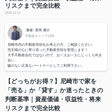
リスクまで完全比較
2025.12.12
美馬 康介
筆者
不動産キャリア12年
尼崎市内の不動産売却をお考えの方、ご相談ください。
売主様の心に寄り添った不動産売却を実現します！
大手不動産会社ではないので、お一人お一人にじっくり向き
合い
嘘のない正直なパートナーとしてご利用下さい。
【どっちがお得？】尼崎市で家を
「売る」か「貸す」か迷ったときの
判断基準｜資産価値・収益性・将来
リスクまで完全比較