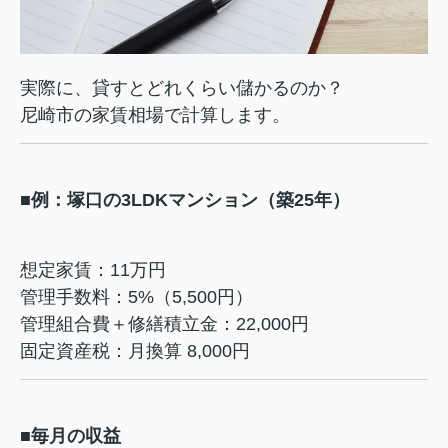
実際に、貸すとどれくらい儲かるのか？
尼崎市の家賃相場で計算します。
■例：塚口の3LDKマンション（築25年）
想定家賃：11万円
管理手数料：5%（5,500円）
管理組合費＋修繕積立金：22,000円
固定資産税：月換算 8,000円
■毎月の収益