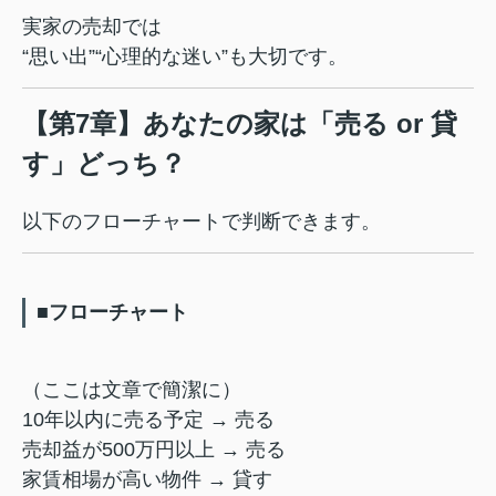
実家の売却では
“思い出”“心理的な迷い”も大切です。
【第7章】あなたの家は「売る or 貸
す」どっち？
以下のフローチャートで判断できます。
■フローチャート
（ここは文章で簡潔に）
10年以内に売る予定 → 売る
売却益が500万円以上 → 売る
家賃相場が高い物件 → 貸す