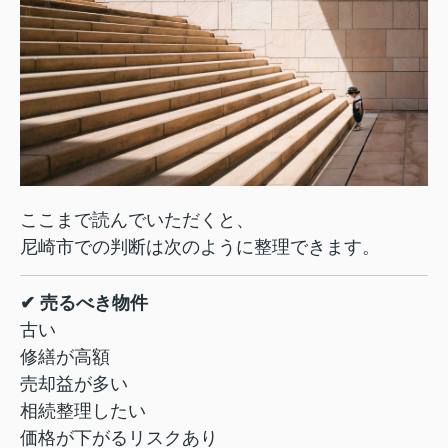
ここまで読んでいただくと、
尼崎市での判断は次のように整理できます。
✔ 売るべき物件
古い
修繕が高額
売却益が多い
相続整理したい
価格が下がるリスクあり