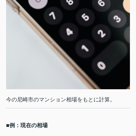
今の尼崎市のマンション相場をもとに計算。
■例：現在の相場