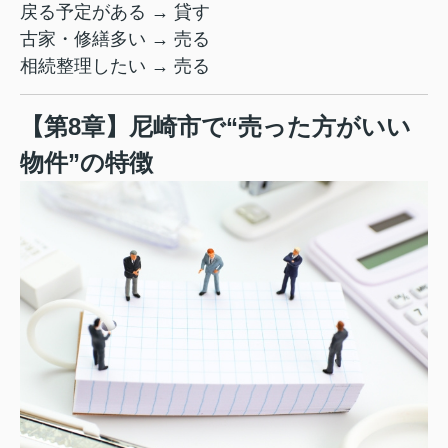
戻る予定がある → 貸す
古家・修繕多い → 売る
相続整理したい → 売る
【第8章】尼崎市で“売った方がいい
物件”の特徴