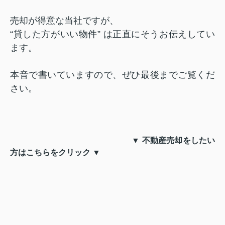
売却が得意な当社ですが、
“貸した方がいい物件” は正直にそうお伝えしてい
ます。
本音で書いていますので、ぜひ最後までご覧くだ
さい。
▼ 不動産売却をしたい
方はこちらをクリック ▼