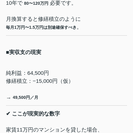
10年で
必要です。
80〜120万円
月換算すると修繕積立のように
。
毎月1万円〜1.5万円は別途確保すべき
■実収支の現実
純利益：64,500円
修繕積立：−15,000円（仮）
→
49,500円／月
✔ ここが現実的な数字
家賃11万円のマンションを貸した場合、