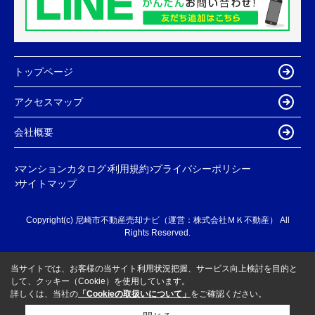
トップページ
アクセスマップ
会社概要
マンションカタログ
利用規約
プライバシーポリシー
サイトマップ
Copyright(c) 尼崎市不動産売却ナビ（運営：株式会社ＭＫ不動産） All
Rights Reserved.
当サイトでは、お客様の当サイト利用状況把握、サービス向上検討を目的と
して、クッキー（Cookie）を使用しています。
詳しくは、当社の
「Cookieの取扱いについて」
をご確認ください。