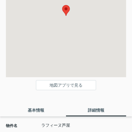
地図アプリで見る
基本情報
詳細情報
ラフィーヌ芦屋
物件名