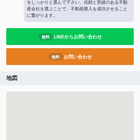
をしっかりと選んで下さい。信頼と実績のある不動
産会社を選ぶことで、不動産購入を成功させること
に繋がります。
LINEからお問い合わせ
無料
お問い合わせ
無料
地図