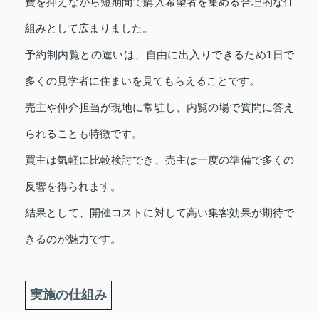
費を抑えながら短期間で購入希望者を集める合理的な仕
組みとして広まりました。
予約制内覧との違いは、自由に出入りできるため1日で
多くの見学者に住まいを見てもらえることです。
売主や仲介担当が現地に常駐し、内覧の場で質問に答え
られることも特徴です。
買主は気軽に比較検討でき、売主は一度の準備で多くの
反響を得られます。
結果として、開催コストに対して高い集客効果が期待で
きるのが魅力です。
実施の仕組み