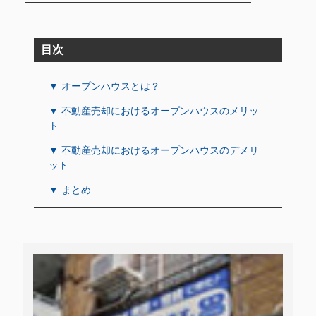
目次
▼ オープンハウスとは？
▼ 不動産売却におけるオープンハウスのメリッ
ト
▼ 不動産売却におけるオープンハウスのデメリ
ット
▼ まとめ