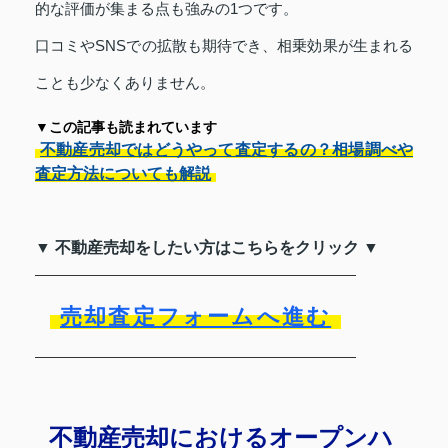
的な評価が集まる点も強みの1つです。
口コミやSNSでの拡散も期待でき、相乗効果が生まれる
ことも少なくありません。
▼この記事も読まれています
不動産売却ではどうやって査定するの？相場調べや
査定方法についても解説
▼ 不動産売却をしたい方はこちらをクリック ▼
売却査定フォームへ進む
不動産売却におけるオープンハ