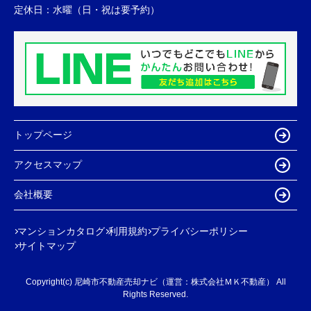
定休日：
水曜（日・祝は要予約）
トップページ
アクセスマップ
会社概要
マンションカタログ
利用規約
プライバシーポリシー
サイトマップ
Copyright(c) 尼崎市不動産売却ナビ（運営：株式会社ＭＫ不動産） All
Rights Reserved.