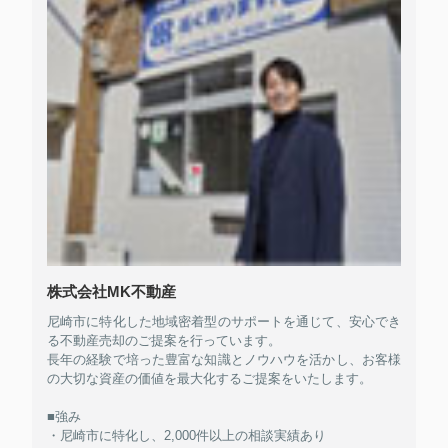
株式会社MK不動産
尼崎市に特化した地域密着型のサポートを通じて、安心でき
る不動産売却のご提案を行っています。
長年の経験で培った豊富な知識とノウハウを活かし、お客様
の大切な資産の価値を最大化するご提案をいたします。
■強み
・尼崎市に特化し、2,000件以上の相談実績あり