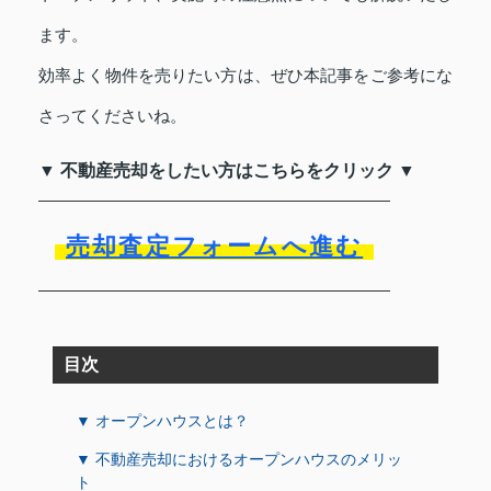
ます。
効率よく物件を売りたい方は、ぜひ本記事をご参考にな
さってくださいね。
▼ 不動産売却をしたい方はこちらをクリック ▼
売却査定フォームへ進む
目次
▼ オープンハウスとは？
▼ 不動産売却におけるオープンハウスのメリッ
ト