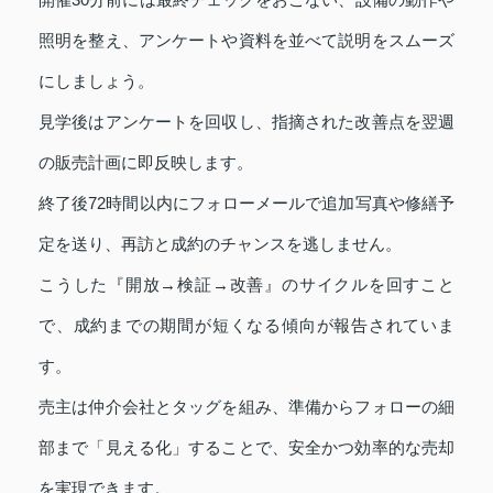
照明を整え、アンケートや資料を並べて説明をスムーズ
にしましょう。
見学後はアンケートを回収し、指摘された改善点を翌週
の販売計画に即反映します。
終了後72時間以内にフォローメールで追加写真や修繕予
定を送り、再訪と成約のチャンスを逃しません。
こうした『開放→検証→改善』のサイクルを回すこと
で、成約までの期間が短くなる傾向が報告されていま
す。
売主は仲介会社とタッグを組み、準備からフォローの細
部まで「見える化」することで、安全かつ効率的な売却
を実現できます。