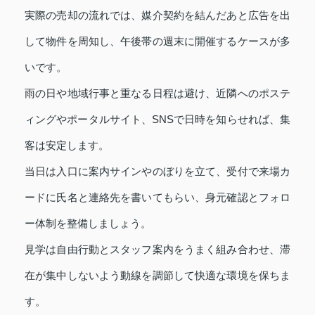
実際の売却の流れでは、媒介契約を結んだあと広告を出
して物件を周知し、午後帯の週末に開催するケースが多
いです。
雨の日や地域行事と重なる日程は避け、近隣へのポステ
ィングやポータルサイト、SNSで日時を知らせれば、集
客は安定します。
当日は入口に案内サインやのぼりを立て、受付で来場カ
ードに氏名と連絡先を書いてもらい、身元確認とフォロ
ー体制を整備しましょう。
見学は自由行動とスタッフ案内をうまく組み合わせ、滞
在が集中しないよう動線を調節して快適な環境を保ちま
す。