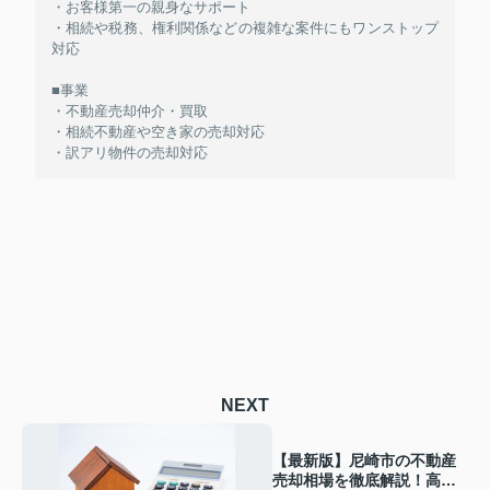
・お客様第一の親身なサポート
・相続や税務、権利関係などの複雑な案件にもワンストップ
対応
■事業
・不動産売却仲介・買取
・相続不動産や空き家の売却対応
・訳アリ物件の売却対応
NEXT
【最新版】尼崎市の不動産
売却相場を徹底解説！高く