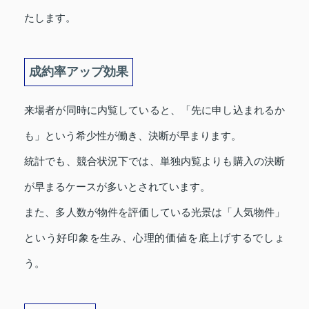
たします。
成約率アップ効果
来場者が同時に内覧していると、「先に申し込まれるか
も」という希少性が働き、決断が早まります。
統計でも、競合状況下では、単独内覧よりも購入の決断
が早まるケースが多いとされています。
また、多人数が物件を評価している光景は「人気物件」
という好印象を生み、心理的価値を底上げするでしょ
う。