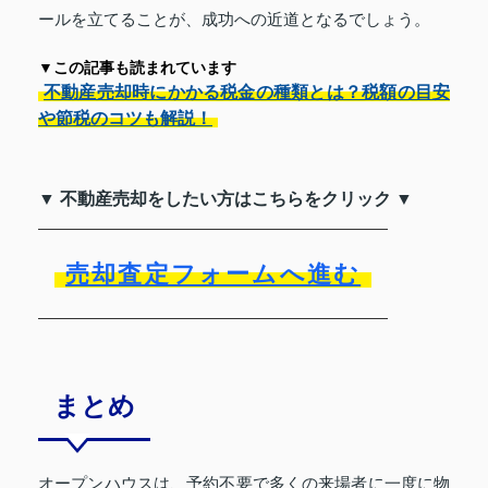
ールを立てることが、成功への近道となるでしょう。
▼この記事も読まれています
不動産売却時にかかる税金の種類とは？税額の目安
や節税のコツも解説！
▼ 不動産売却をしたい方はこちらをクリック ▼
売却査定フォームへ進む
まとめ
オープンハウスは、予約不要で多くの来場者に一度に物