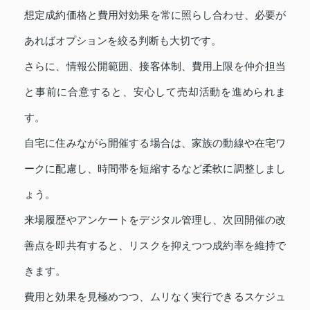
想定成約価格と費用対効果を常に照らし合わせ、必要が
あればオプションを絞る判断も大切です。
さらに、情報公開範囲、接客体制、費用上限を仲介担当
と事前に合意すると、安心して売却活動を進められま
す。
自宅に住みながら開催する場合は、家族の動線や在宅ワ
ークに配慮し、時間帯を短縮するなど柔軟に調整しまし
ょう。
来場履歴やアンケートをデジタル管理し、次回開催の改
善点を即共有すると、リスクを抑えつつ成約率を維持で
きます。
費用と効果を見極めつつ、ムリなく実行できるスケジュ