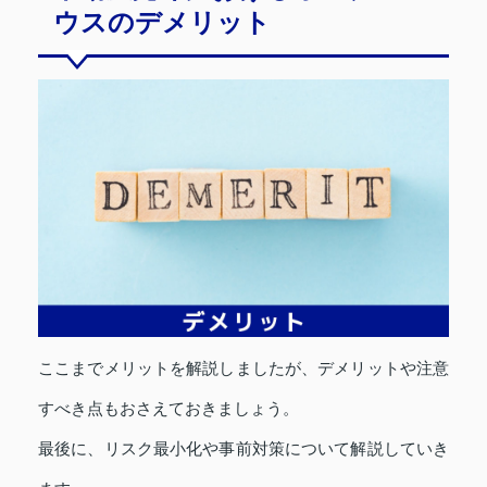
ウスのデメリット
ここまでメリットを解説しましたが、デメリットや注意
すべき点もおさえておきましょう。
最後に、リスク最小化や事前対策について解説していき