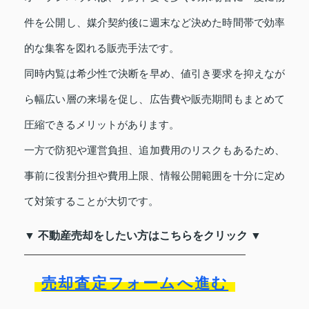
件を公開し、媒介契約後に週末など決めた時間帯で効率
的な集客を図れる販売手法です。
同時内覧は希少性で決断を早め、値引き要求を抑えなが
ら幅広い層の来場を促し、広告費や販売期間もまとめて
圧縮できるメリットがあります。
一方で防犯や運営負担、追加費用のリスクもあるため、
事前に役割分担や費用上限、情報公開範囲を十分に定め
て対策することが大切です。
▼ 不動産売却をしたい方はこちらをクリック ▼
売却査定フォームへ進む