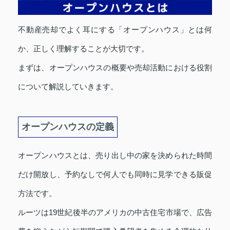
不動産売却でよく耳にする「オープンハウス」とは何
か、正しく理解することが大切です。
まずは、オープンハウスの概要や売却活動における役割
について解説していきます。
オープンハウスの定義
オープンハウスとは、売り出し中の家を決められた時間
だけ開放し、予約なしで何人でも同時に見学できる販促
方法です。
ルーツは19世紀後半のアメリカの中古住宅市場で、広告