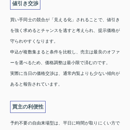
値引き交渉
買い手同士の競合が「見える化」されることで、値引き
を強く求めるとチャンスを逃すと考えられ、提示価格が
守られやすくなります。
申込が複数集まると条件を比較し、売主は最良のオファ
ーを選べるため、価格調整は最小限で済むのです。
実際に当日の価格交渉は、通常内覧よりも少ない傾向が
あると報告されています。
買主の利便性
予約不要の自由来場型は、平日に時間が取りにくい方で