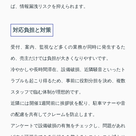
ば、情報漏洩リスクを抑えられます。
対応負担と対策
受付、案内、監視など多くの業務が同時に発生するた
め、売主だけでは負担が大きくなりやすいです。
冷やかしや長時間滞在、設備破損、近隣騒音といったト
ラブルも起こり得るため、事前に役割分担を決め、複数
スタッフで臨む体制が理想的です。
近隣には開催1週間前に挨拶状を配り、駐車マナーや音
の配慮を共有してクレームを防止します。
アンケートで設備破損の有無をチェックし、問題があれ