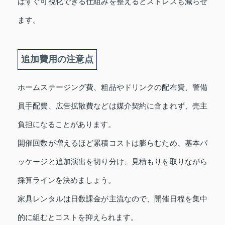
ばすぐ可視化できる仕組みを整えるとストレスも減らせ
ます。
追加費用の注意点
ホームステージング費、粗品やドリンクの配布費、警備
員手配費、広告拡散費などは媒介契約に含まれず、売主
負担になることがあります。
開催回数が増えるほど累積コストは膨らむため、基本パ
ッケージと追加演出を切り分け、見積もりを取りながら
採算ラインを決めましょう。
家具レンタルは日数課金が主流なので、開催日程を集中
的に組むとコストを抑えられます。