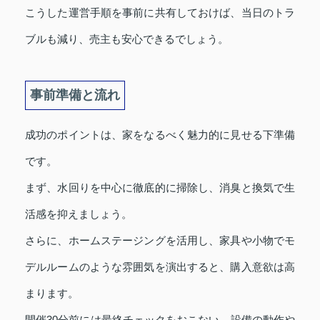
こうした運営手順を事前に共有しておけば、当日のトラ
ブルも減り、売主も安心できるでしょう。
事前準備と流れ
成功のポイントは、家をなるべく魅力的に見せる下準備
です。
まず、水回りを中心に徹底的に掃除し、消臭と換気で生
活感を抑えましょう。
さらに、ホームステージングを活用し、家具や小物でモ
デルルームのような雰囲気を演出すると、購入意欲は高
まります。
開催30分前には最終チェックをおこない、設備の動作や