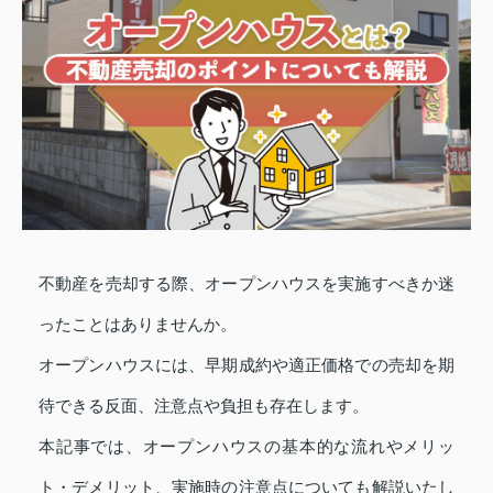
不動産を売却する際、オープンハウスを実施すべきか迷
ったことはありませんか。
オープンハウスには、早期成約や適正価格での売却を期
待できる反面、注意点や負担も存在します。
本記事では、オープンハウスの基本的な流れやメリッ
ト・デメリット、実施時の注意点についても解説いたし