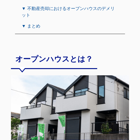
▼ 不動産売却におけるオープンハウスのデメリ
ット
▼ まとめ
オープンハウスとは？