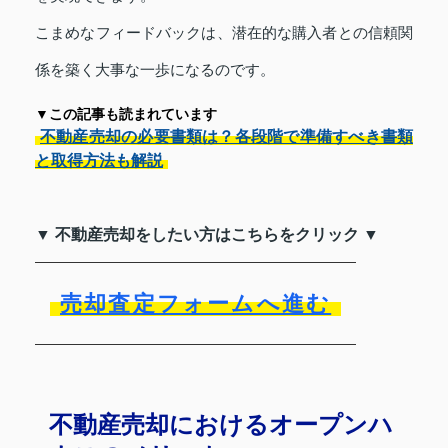
こまめなフィードバックは、潜在的な購入者との信頼関
係を築く大事な一歩になるのです。
▼この記事も読まれています
不動産売却の必要書類は？各段階で準備すべき書類
と取得方法も解説
▼ 不動産売却をしたい方はこちらをクリック ▼
売却査定フォームへ進む
不動産売却におけるオープンハ