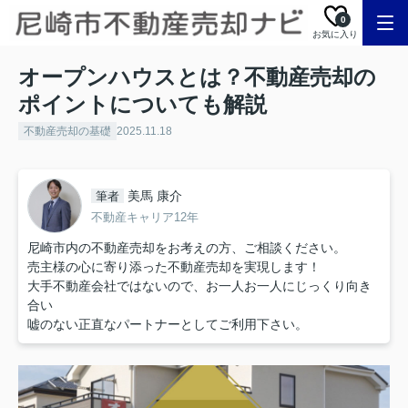
0
お気に入り
オープンハウスとは？不動産売却の
ポイントについても解説
不動産売却の基礎
2025.11.18
美馬 康介
筆者
不動産キャリア12年
尼崎市内の不動産売却をお考えの方、ご相談ください。
売主様の心に寄り添った不動産売却を実現します！
大手不動産会社ではないので、お一人お一人にじっくり向き
合い
嘘のない正直なパートナーとしてご利用下さい。