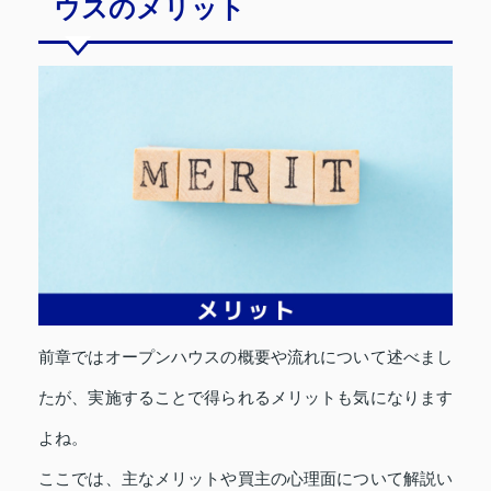
ウスのメリット
前章ではオープンハウスの概要や流れについて述べまし
たが、実施することで得られるメリットも気になります
よね。
ここでは、主なメリットや買主の心理面について解説い