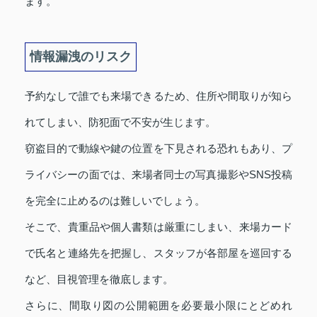
ます。
情報漏洩のリスク
予約なしで誰でも来場できるため、住所や間取りが知ら
れてしまい、防犯面で不安が生じます。
窃盗目的で動線や鍵の位置を下見される恐れもあり、プ
ライバシーの面では、来場者同士の写真撮影やSNS投稿
を完全に止めるのは難しいでしょう。
そこで、貴重品や個人書類は厳重にしまい、来場カード
で氏名と連絡先を把握し、スタッフが各部屋を巡回する
など、目視管理を徹底します。
さらに、間取り図の公開範囲を必要最小限にとどめれ