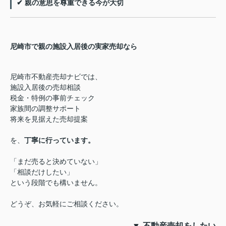
✔ 親の意思を尊重できる今が大切
尼崎市で親の施設入居後の実家売却なら
尼崎市不動産売却ナビでは、
施設入居後の売却相談
税金・特例の事前チェック
家族間の調整サポート
将来を見据えた売却提案
を、
丁寧に行っています。
「まだ売ると決めていない」
「相談だけしたい」
という段階でも構いません。
どうぞ、お気軽にご相談ください。
▼ 不動産売却をしたい