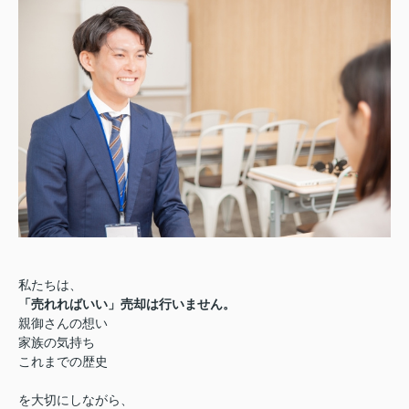
私たちは、
「売れればいい」売却は行いません。
親御さんの想い
家族の気持ち
これまでの歴史
を大切にしながら、