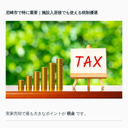
尼崎市で特に重要｜施設入居後でも使える税制優遇
実家売却で最も大きなポイントが
税金
です。