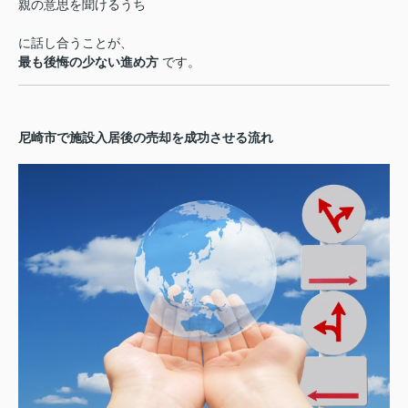
親の意思を聞けるうち
に話し合うことが、
最も後悔の少ない進め方
です。
尼崎市で施設入居後の売却を成功させる流れ