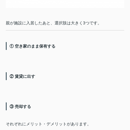
親が施設に入居したあと、選択肢は大きく3つです。
① 空き家のまま保有する
② 賃貸に出す
③ 売却する
それぞれにメリット・デメリットがあります。