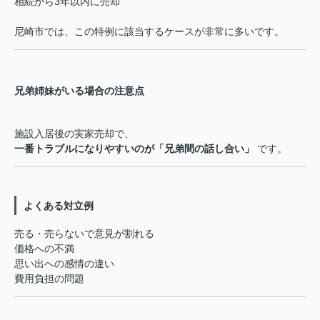
相続から3年以内に売却
尼崎市では、この特例に該当するケースが非常に多いです。
兄弟姉妹がいる場合の注意点
施設入居後の実家売却で、
一番トラブルになりやすいのが「兄弟間の話し合い」
です。
よくある対立例
売る・売らないで意見が割れる
価格への不満
思い出への感情の違い
費用負担の問題