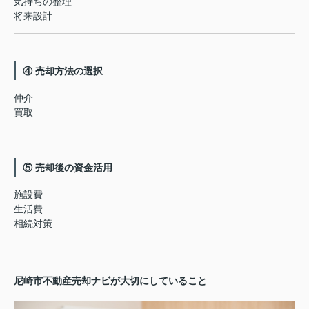
気持ちの整理
将来設計
④ 売却方法の選択
仲介
買取
⑤ 売却後の資金活用
施設費
生活費
相続対策
尼崎市不動産売却ナビが大切にしていること