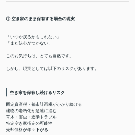
① 空き家のまま保有する場合の現実
「いつか戻るかもしれない」
「まだ決心がつかない」
このお気持ちは、とても自然です。
しかし、現実としては以下のリスクがあります。
空き家を保有し続けるリスク
固定資産税・都市計画税がかかり続ける
建物の老朽化が急速に進む
草木・害虫・近隣トラブル
特定空き家指定の可能性
売却価格が年々下がる