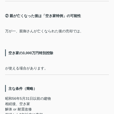
② 親が亡くなった後は「空き家特例」の可能性
万が一、親御さんが亡くなられた後の売却では、
空き家の3,000万円特別控除
が使える場合があります。
主な条件（簡略）
昭和56年5月31日以前の建物
相続後、空き家
解体 or 耐震改修