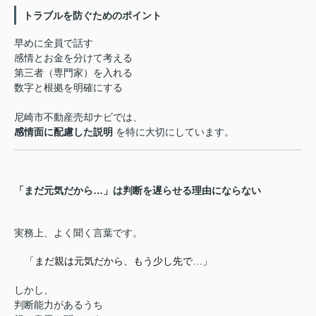
トラブルを防ぐためのポイント
早めに全員で話す
感情とお金を分けて考える
第三者（専門家）を入れる
数字と根拠を明確にする
尼崎市不動産売却ナビでは、
感情面に配慮した説明
を特に大切にしています。
「まだ元気だから…」は判断を遅らせる理由にならない
実務上、よく聞く言葉です。
「まだ親は元気だから、もう少し先で…」
しかし、
判断能力があるうち