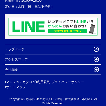
営業時間：
10:00〜18:00
定休日：
水曜（日・祝は要予約）
トップページ
アクセスマップ
会社概要
マンションカタログ
利用規約
プライバシーポリシー
サイトマップ
Copyright(c) 尼崎市不動産売却ナビ（運営：株式会社ＭＫ不動産） All
Rights Reserved.