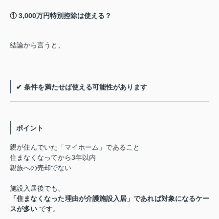
① 3,000万円特別控除は使える？
結論から言うと、
✔ 条件を満たせば使える可能性があります
ポイント
親が住んでいた「マイホーム」であること
住まなくなってから3年以内
親族への売却でない
施設入居後でも、
「住まなくなった理由が介護施設入居」であれば対象になるケー
スが多い
です。