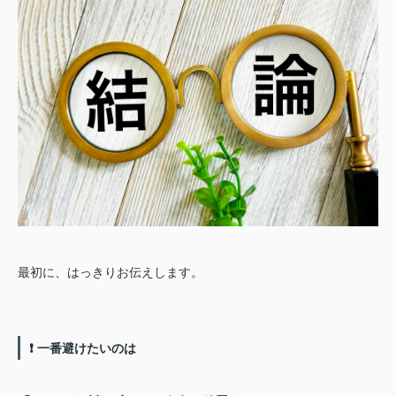
最初に、はっきりお伝えします。
❗ 一番避けたいのは