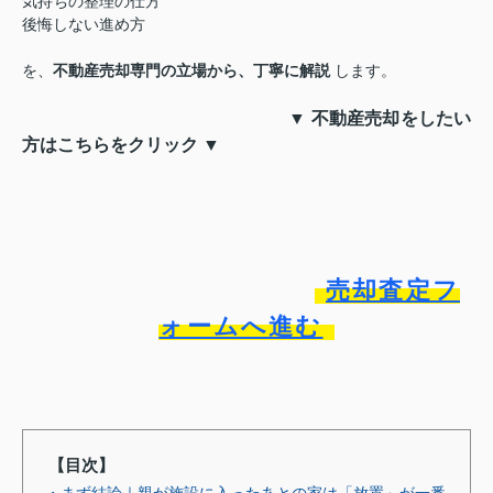
気持ちの整理の仕方
後悔しない進め方
を、
不動産売却専門の立場から、丁寧に解説
します。
▼ 不動産売却をしたい
方はこちらをクリック ▼
売却査定フ
ォームへ進む
【目次】