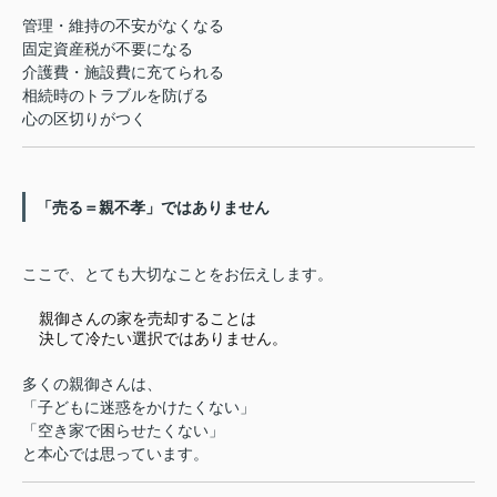
管理・維持の不安がなくなる
固定資産税が不要になる
介護費・施設費に充てられる
相続時のトラブルを防げる
心の区切りがつく
「売る＝親不孝」ではありません
ここで、とても大切なことをお伝えします。
親御さんの家を売却することは
決して冷たい選択ではありません。
多くの親御さんは、
「子どもに迷惑をかけたくない」
「空き家で困らせたくない」
と本心では思っています。