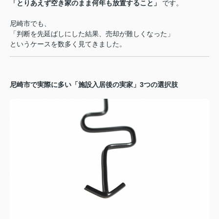
「とりあえず空き家のまま何年も放置すること」
です。
尼崎市でも、
「判断を先延ばしにした結果、売却が難しくなった」
というケースを数多く見てきました。
尼崎市で実際に多い「施設入居後の実家」3つの選択肢