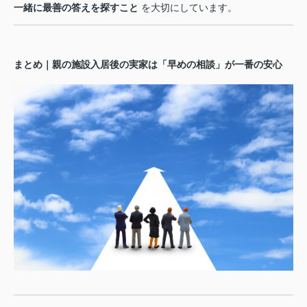
一緒に最善の答えを探すこと
を大切にしています。
まとめ｜親の施設入居後の実家は「早めの相談」が一番の安心