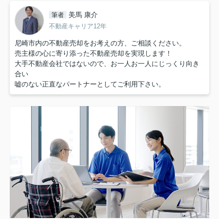
美馬 康介
筆者
不動産キャリア12年
尼崎市内の不動産売却をお考えの方、ご相談ください。
売主様の心に寄り添った不動産売却を実現します！
大手不動産会社ではないので、お一人お一人にじっくり向き
合い
嘘のない正直なパートナーとしてご利用下さい。