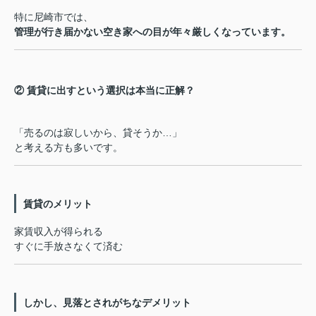
特に尼崎市では、
管理が行き届かない空き家への目が年々厳しくなっています。
② 賃貸に出すという選択は本当に正解？
「売るのは寂しいから、貸そうか…」
と考える方も多いです。
賃貸のメリット
家賃収入が得られる
すぐに手放さなくて済む
しかし、見落とされがちなデメリット