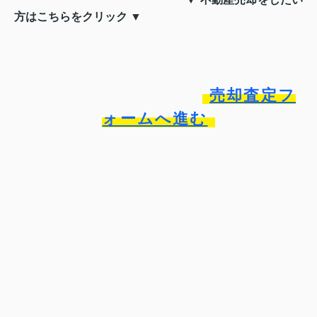
方はこちらをクリック ▼
売却査定フ
ォームへ進む