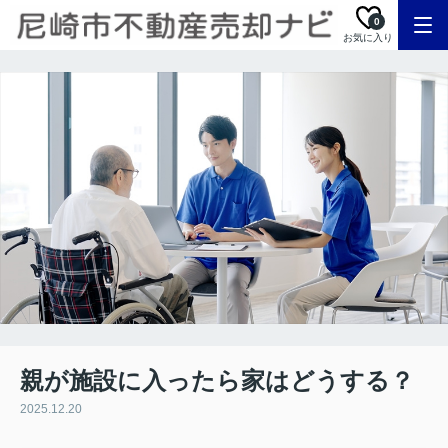
0
お気に入り
親が施設に入ったら家はどうする？
2025.12.20