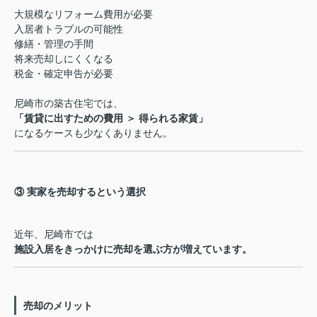
大規模なリフォーム費用が必要
入居者トラブルの可能性
修繕・管理の手間
将来売却しにくくなる
税金・確定申告が必要
尼崎市の築古住宅では、
「賃貸に出すための費用 ＞ 得られる家賃」
になるケースも少なくありません。
③ 実家を売却するという選択
近年、尼崎市では
施設入居をきっかけに売却を選ぶ方が増えています。
売却のメリット