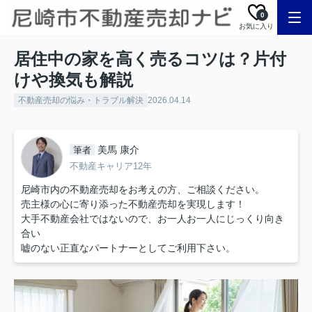
0
お気に入り
居住中の家を高く売るコツは？片付
けや換気も解説
不動産売却の悩み・トラブル解決
2026.04.14
美馬 康介
筆者
不動産キャリア12年
尼崎市内の不動産売却をお考えの方、ご相談ください。
売主様の心に寄り添った不動産売却を実現します！
大手不動産会社ではないので、お一人お一人にじっくり向き
合い
嘘のない正直なパートナーとしてご利用下さい。