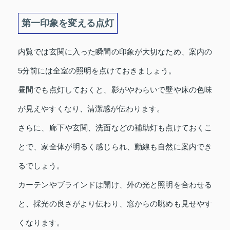
第一印象を変える点灯
内覧では玄関に入った瞬間の印象が大切なため、案内の
5分前には全室の照明を点けておきましょう。
昼間でも点灯しておくと、影がやわらいで壁や床の色味
が見えやすくなり、清潔感が伝わります。
さらに、廊下や玄関、洗面などの補助灯も点けておくこ
とで、家全体が明るく感じられ、動線も自然に案内でき
るでしょう。
カーテンやブラインドは開け、外の光と照明を合わせる
と、採光の良さがより伝わり、窓からの眺めも見せやす
くなります。