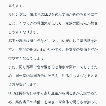
見えます。
リビングは、電球色のLEDを選んで温かみのある光にす
ると、くつろぎの雰囲気が伝わり、家族の団らんが想像
しやすくなります。
廊下や洗面は昼白色など、少し白い光にして清潔感を出
すと、空間の用途がわかりやすく、身支度の場面も浮か
びやすくなるでしょう。
また、同じ部屋で色が混ざると印象が変わってしまうた
め、同一室内は同系色にそろえ、明るさも近づけると見
え方が安定します。
LEDは長持ちしやすく点灯直後から明るさが安定するた
め、案内当日の準備にも向き、家全体で明るさが揃って