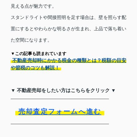
見える点が魅力です。
スタンドライトや間接照明を足す場合は、壁を照らす配
置にするとやわらかな明るさが生まれ、上品で落ち着い
た空間になります。
▼この記事も読まれています
不動産売却時にかかる税金の種類とは？税額の目安
や節税のコツも解説！
▼ 不動産売却をしたい方はこちらをクリック ▼
売却査定フォームへ進む