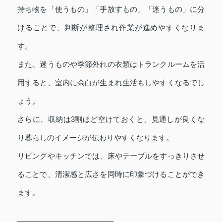
持ち物を「使うもの」「手放すもの」「迷うもの」に分
けることで、判断が整理され作業が進めやすくなりま
す。
また、迷うものや季節外れの衣類はトランクルームを活
用すると、室内に余白が生まれ生活もしやすくなるでし
ょう。
さらに、収納は3割ほど空けておくと、見通しが良くな
り暮らしのイメージが伝わりやすくなります。
リビングやキッチンでは、床やテーブルをすっきりさせ
ることで、清潔感と広さを同時に印象づけることができ
ます。