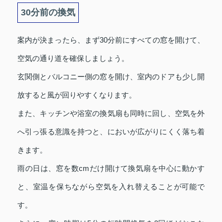
30分前の換気
案内が決まったら、まず30分前にすべての窓を開けて、
空気の通り道を確保しましょう。
玄関側とバルコニー側の窓を開け、室内のドアも少し開
放すると風が回りやすくなります。
また、キッチンや浴室の換気扇も同時に回し、空気を外
へ引っ張る意識を持つと、においが広がりにくく落ち着
きます。
雨の日は、窓を数cmだけ開けて換気扇を中心に動かす
と、室温を保ちながら空気を入れ替えることが可能で
す。