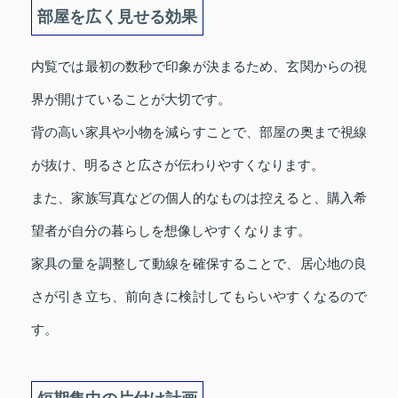
部屋を広く見せる効果
内覧では最初の数秒で印象が決まるため、玄関からの視
界が開けていることが大切です。
背の高い家具や小物を減らすことで、部屋の奥まで視線
が抜け、明るさと広さが伝わりやすくなります。
また、家族写真などの個人的なものは控えると、購入希
望者が自分の暮らしを想像しやすくなります。
家具の量を調整して動線を確保することで、居心地の良
さが引き立ち、前向きに検討してもらいやすくなるので
す。