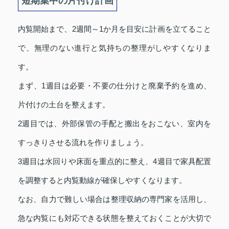
短期集中の片付け計画
内覧開始まで、2週間～1か月を目安に計画を立てること
で、無理のない進行と気持ちの整理がしやすくなりま
す。
まず、1週目は必要・不要の仕分けと廃棄予約を進め、
片付けの土台を整えます。
2週目では、外部保管の手配と搬出をおこない、室内を
すっきりさせる流れを作りましょう。
3週目は水回りや床面を重点的に整え、4週目で家具配置
を調整すると内覧動線が確保しやすくなります。
なお、自力で難しい場合は整理収納の専門家を活用し、
急な内覧にも対応できる状態を整えておくことが大切で