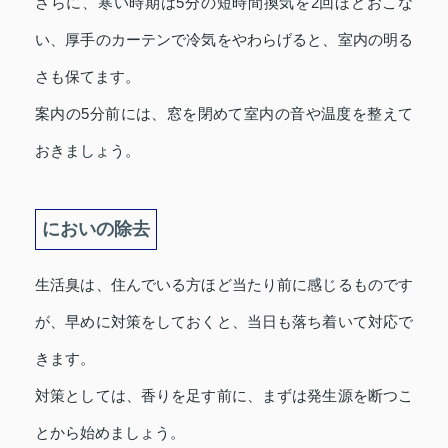
さらに、寒い時期は5分の短時間換気を2回ほどおこな
い、厚手のカーテンで冷気をやわらげると、室内の明る
さも保てます。
案内の5分前には、窓を閉めて室内の音や温度を整えて
おきましょう。
においの除去
生活臭は、住んでいる方ほど当たり前に感じるものです
が、早めに対策をしておくと、当日も落ち着いて対応で
きます。
対策としては、香りを足す前に、まずは発生源を断つこ
とから始めましょう。