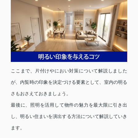
ここまで、片付けやにおい対策について解説しました
が、内覧時の印象を決定づける要素として、室内の明る
さもおさえておきましょう。
最後に、照明を活用して物件の魅力を最大限に引き出
し、明るい住まいを演出する方法について解説していき
ます。