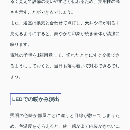
るく見えて設備の使いやすさが伝わるため、実用性の高
さも示すことができるでしょう。
また、浴室は換気と合わせて点灯し、天井や壁が明るく
見えるようにすると、爽やかな印象が続き全体が清潔に
映ります。
電球の予備を1箱用意して、切れたときにすぐ交換でき
るようにしておくと、当日も落ち着いて対応できるでし
ょう。
LEDでの暖かみ演出
照明の色味が部屋ごとに違うと目線が散ってしまうた
め、色温度をそろえると、統一感が出て内装がきれいに