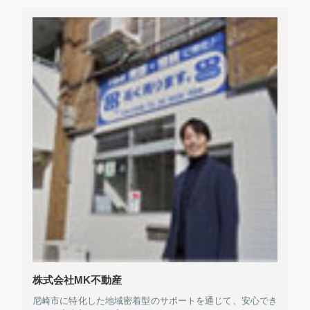
株式会社MK不動産
尼崎市に特化した地域密着型のサポートを通じて、安心でき