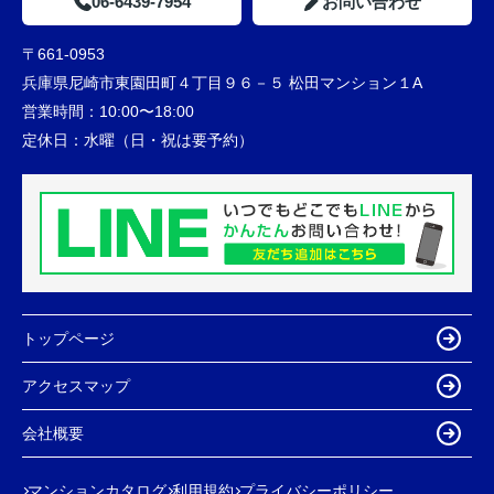
06-6439-7954
お問い合わせ
〒661-0953
兵庫県尼崎市東園田町４丁目９６－５ 松田マンション１A
営業時間：
10:00〜18:00
定休日：
水曜（日・祝は要予約）
トップページ
アクセスマップ
会社概要
マンションカタログ
利用規約
プライバシーポリシー