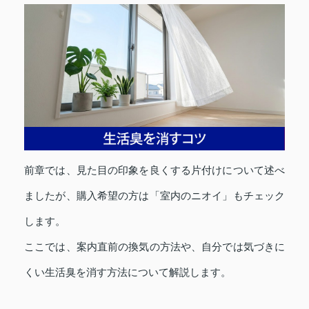
前章では、見た目の印象を良くする片付けについて述べ
ましたが、購入希望の方は「室内のニオイ」もチェック
します。
ここでは、案内直前の換気の方法や、自分では気づきに
くい生活臭を消す方法について解説します。