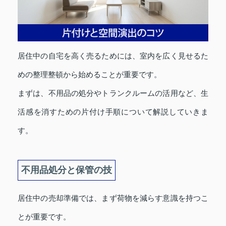
居住中の自宅を高く売るためには、室内を広く見せるた
めの整理整頓から始めることが重要です。
まずは、不用品の処分やトランクルームの活用など、生
活感を消すための片付け手順について解説していきま
す。
不用品処分と保管の技
居住中の売却準備では、まず荷物を減らす意識を持つこ
とが重要です。