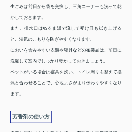
生ごみは前日から袋を交換し、三角コーナーも洗って乾
かしておきます。
また、排水口はぬるま湯で流して受け皿も拭き上げる
と、湿気のこもりを防ぎやすくなります。
においを含みやすい衣類や寝具などの布製品は、前日に
洗濯して室内でしっかり乾かしておきましょう。
ペットがいる場合は寝具を洗い、トイレ周りも整えて換
気と合わせることで、心地よさがより伝わりやすくなり
ます。
芳香剤の使い方