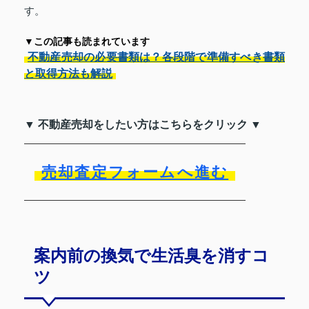
す。
▼この記事も読まれています
不動産売却の必要書類は？各段階で準備すべき書類
と取得方法も解説
▼ 不動産売却をしたい方はこちらをクリック ▼
売却査定フォームへ進む
案内前の換気で生活臭を消すコ
ツ