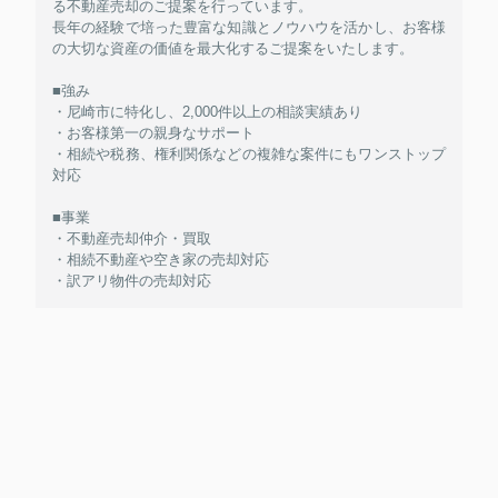
る不動産売却のご提案を行っています。
長年の経験で培った豊富な知識とノウハウを活かし、お客様
の大切な資産の価値を最大化するご提案をいたします。
■強み
・尼崎市に特化し、2,000件以上の相談実績あり
・お客様第一の親身なサポート
・相続や税務、権利関係などの複雑な案件にもワンストップ
対応
■事業
・不動産売却仲介・買取
・相続不動産や空き家の売却対応
・訳アリ物件の売却対応