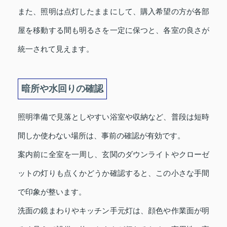
また、照明は点灯したままにして、購入希望の方が各部
屋を移動する間も明るさを一定に保つと、各室の良さが
統一されて見えます。
暗所や水回りの確認
照明準備で見落としやすい浴室や収納など、普段は短時
間しか使わない場所は、事前の確認が有効です。
案内前に全室を一周し、玄関のダウンライトやクローゼ
ットの灯りも点くかどうか確認すると、この小さな手間
で印象が整います。
洗面の鏡まわりやキッチン手元灯は、顔色や作業面が明