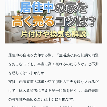
居住中の自宅を売却する際、「生活感がある状態で内覧
をおこなっても、本当に高く売れるのだろうか」と不安
を感じてはいませんか。
実は、内覧直前の準備や空間演出の工夫を取り入れるだ
けで、購入希望者に与える第一印象を良くし、高値売却
の可能性を高めることは十分に可能です。