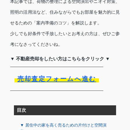
本記事では、荷物の整理による空間演出やニオイ対策、
照明の活用法など、住みながらでもお部屋を魅力的に見
せるための「案内準備のコツ」を解説します。
少しでも好条件で手放したいとお考えの方は、ぜひご参
考になさってくださいね。
▼ 不動産売却をしたい方はこちらをクリック ▼
売却査定フォームへ進む
目次
▼ 居住中の家を高く売るための片付けと空間演