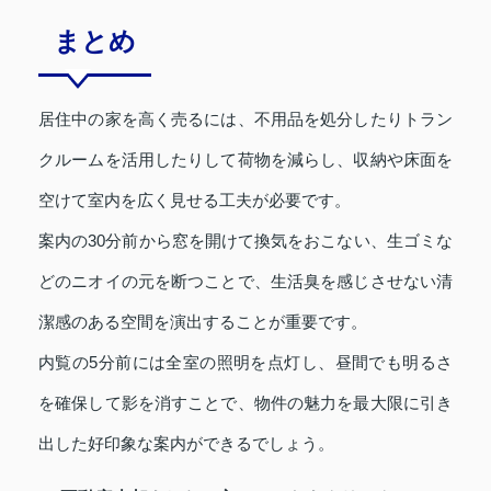
まとめ
居住中の家を高く売るには、不用品を処分したりトラン
クルームを活用したりして荷物を減らし、収納や床面を
空けて室内を広く見せる工夫が必要です。
案内の30分前から窓を開けて換気をおこない、生ゴミな
どのニオイの元を断つことで、生活臭を感じさせない清
潔感のある空間を演出することが重要です。
内覧の5分前には全室の照明を点灯し、昼間でも明るさ
を確保して影を消すことで、物件の魅力を最大限に引き
出した好印象な案内ができるでしょう。