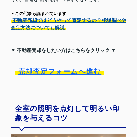
▼この記事も読まれています
不動産売却ではどうやって査定するの？相場調べや
査定方法についても解説
▼ 不動産売却をしたい方はこちらをクリック ▼
売却査定フォームへ進む
全室の照明を点灯して明るい印
象を与えるコツ