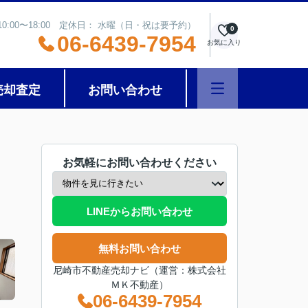
0:00〜18:00 定休日： 水曜（日・祝は要予約）
0
06-6439-7954
お気に入り
売却査定
お問い合わせ
お気軽にお問い合わせください
LINEからお問い合わせ
無料お問い合わせ
尼崎市不動産売却ナビ（運営：株式会社
ＭＫ不動産）
06-6439-7954