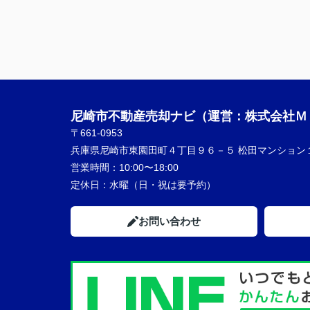
尼崎市不動産売却ナビ（運営：株式会社Ｍ
〒661-0953
兵庫県尼崎市東園田町４丁目９６－５ 松田マンション
営業時間：
10:00〜18:00
定休日：
水曜（日・祝は要予約）
お問い合わせ