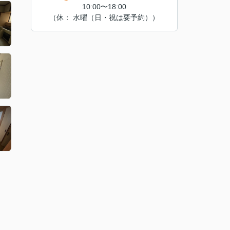
10:00〜18:00
（休： 水曜（日・祝は要予約））