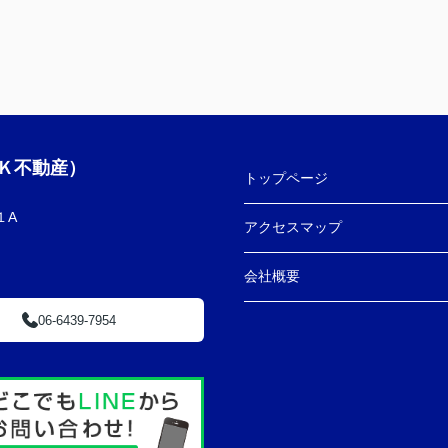
Ｋ不動産）
トップページ
１A
アクセスマップ
会社概要
06-6439-7954