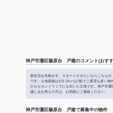
神戸市灘区篠原台 戸建のコメント(おすす
新生活を失敗せず、スタートさせたいならこちらの
です。土地面積は101.34㎡(公簿)でご要望も多
かなセカンドライフにも向いた立地です。神戸市灘
越しをお考えの方は、お気軽にご連絡ください。
神戸市灘区篠原台 戸建で募集中の物件