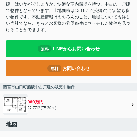
建」はいかがでしょうか。快適な室内環境を持つ、中古の一戸建
て物件となっています。土地面積は138.87㎡(公簿)でご要望も多
い物件です。不動産情報はもちろんのこと、地域についても詳し
い当社でなら、きっとお客様の希望条件にマッチした物件を見つ
けることができます。
LINEからお問い合わせ
無料
お問い合わせ
無料
西宮市山口町船坂中古戸建の販売中物件
980万円
22.77坪(75.30㎡)
地図