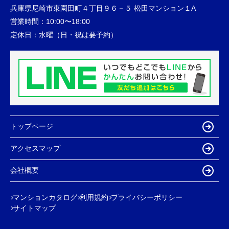
兵庫県尼崎市東園田町４丁目９６－５ 松田マンション１A
営業時間：
10:00〜18:00
定休日：
水曜（日・祝は要予約）
トップページ
アクセスマップ
会社概要
マンションカタログ
利用規約
プライバシーポリシー
サイトマップ