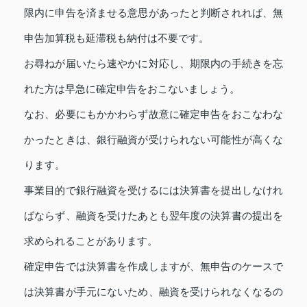
限内に申告を済ませる意思があったと判断されれば、無
申告加算税も延滞税も納付は不要です。
お尋ねが届いたら速やかに対応し、期限内の手続きを忘
れた方は早急に確定申告をおこないましょう。
なお、必要にもかかわらず故意に確定申告をおこなわな
かったときは、銀行融資が受けられない可能性が高くな
ります。
事業目的で銀行融資を受けるには決算書を提出しなけれ
ばならず、融資を受けたあとも翌年度の決算書の提出を
求められることがあります。
確定申告では決算書を作成しますが、無申告のケースで
は決算書が手元にないため、融資を受けられなくなるの