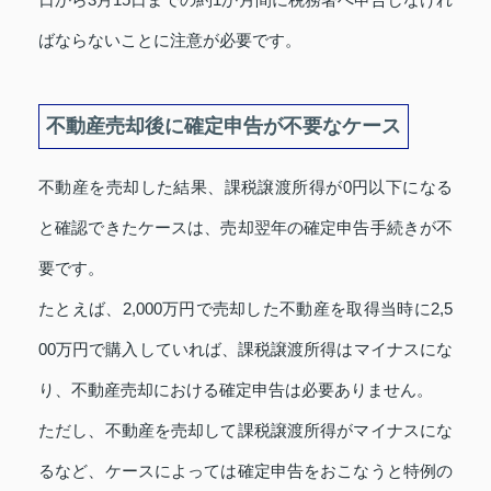
ばならないことに注意が必要です。
不動産売却後に確定申告が不要なケース
不動産を売却した結果、課税譲渡所得が0円以下になる
と確認できたケースは、売却翌年の確定申告手続きが不
要です。
たとえば、2,000万円で売却した不動産を取得当時に2,5
00万円で購入していれば、課税譲渡所得はマイナスにな
り、不動産売却における確定申告は必要ありません。
ただし、不動産を売却して課税譲渡所得がマイナスにな
るなど、ケースによっては確定申告をおこなうと特例の