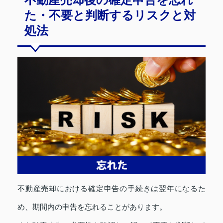
た・不要と判断するリスクと対
処法
不動産売却における確定申告の手続きは翌年になるた
め、期間内の申告を忘れることがあります。