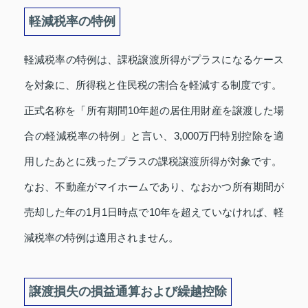
軽減税率の特例
軽減税率の特例は、課税譲渡所得がプラスになるケース
を対象に、所得税と住民税の割合を軽減する制度です。
正式名称を「所有期間10年超の居住用財産を譲渡した場
合の軽減税率の特例」と言い、3,000万円特別控除を適
用したあとに残ったプラスの課税譲渡所得が対象です。
なお、不動産がマイホームであり、なおかつ所有期間が
売却した年の1月1日時点で10年を超えていなければ、軽
減税率の特例は適用されません。
譲渡損失の損益通算および繰越控除