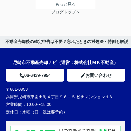
もっと見る
ブログトップへ
不動産売却後の確定申告は不要？忘れたときの対処法・特例も解説
尼崎市不動産売却ナビ（運営：株式会社ＭＫ不動産）
06-6439-7954
お問い合わせ
〒661-0953
兵庫県尼崎市東園田町４丁目９６－５ 松田マンション１A
営業時間：
10:00〜18:00
定休日：
水曜（日・祝は要予約）