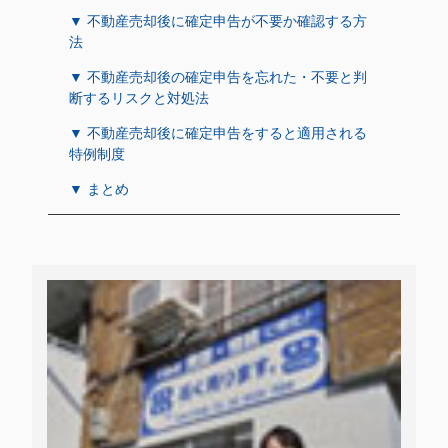
▼ 不動産売却後に確定申告が不要か確認する方
法
▼ 不動産売却後の確定申告を忘れた・不要と判
断するリスクと対処法
▼ 不動産売却後に確定申告をすると適用される
特例制度
▼ まとめ