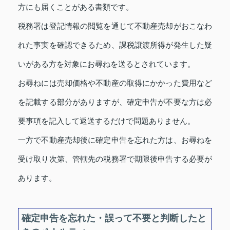
方にも届くことがある書類です。
税務署は登記情報の閲覧を通じて不動産売却がおこなわ
れた事実を確認できるため、課税譲渡所得が発生した疑
いがある方を対象にお尋ねを送るとされています。
お尋ねには売却価格や不動産の取得にかかった費用など
を記載する部分がありますが、確定申告が不要な方は必
要事項を記入して返送するだけで問題ありません。
一方で不動産売却後に確定申告を忘れた方は、お尋ねを
受け取り次第、管轄先の税務署で期限後申告する必要が
あります。
確定申告を忘れた・誤って不要と判断したと