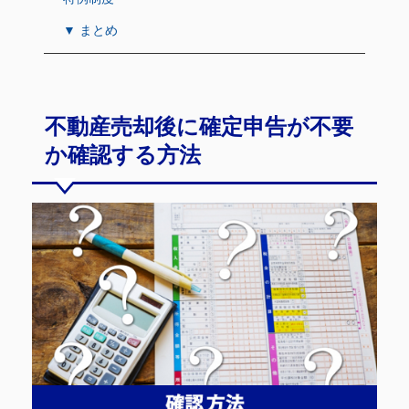
▼ まとめ
不動産売却後に確定申告が不要
か確認する方法