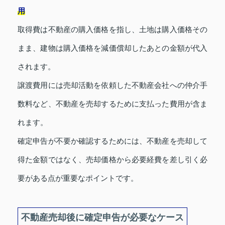
用
取得費は不動産の購入価格を指し、土地は購入価格その
まま、建物は購入価格を減価償却したあとの金額が代入
されます。
譲渡費用には売却活動を依頼した不動産会社への仲介手
数料など、不動産を売却するために支払った費用が含ま
れます。
確定申告が不要か確認するためには、不動産を売却して
得た金額ではなく、売却価格から必要経費を差し引く必
要がある点が重要なポイントです。
不動産売却後に確定申告が必要なケース