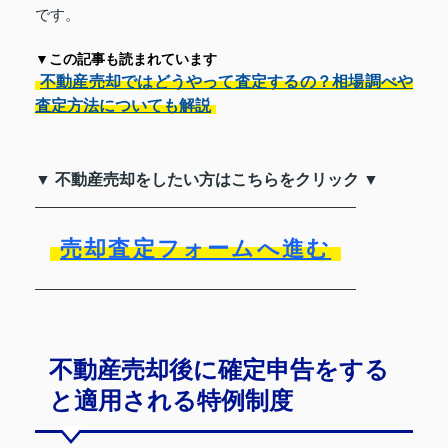
です。
▼この記事も読まれています
不動産売却ではどうやって査定するの？相場調べや
査定方法についても解説
▼ 不動産売却をしたい方はこちらをクリック ▼
売却査定フォームへ進む
不動産売却後に確定申告をする
と適用される特例制度