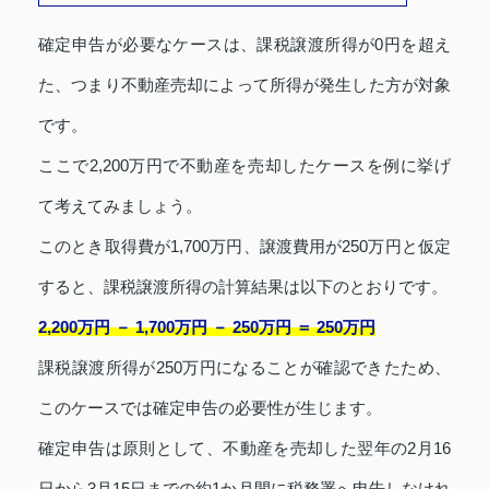
確定申告が必要なケースは、課税譲渡所得が0円を超え
た、つまり不動産売却によって所得が発生した方が対象
です。
ここで2,200万円で不動産を売却したケースを例に挙げ
て考えてみましょう。
このとき取得費が1,700万円、譲渡費用が250万円と仮定
すると、課税譲渡所得の計算結果は以下のとおりです。
2,200万円 － 1,700万円 － 250万円 ＝ 250万円
課税譲渡所得が250万円になることが確認できたため、
このケースでは確定申告の必要性が生じます。
確定申告は原則として、不動産を売却した翌年の2月16
日から3月15日までの約1か月間に税務署へ申告しなけれ