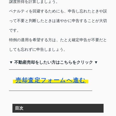
譲渡所得を計算しましょう。
ペナルティを回避するためにも、申告し忘れたときや誤
って不要と判断したときは速やかに申告することが大切
です。
特例の適用を希望する方は、たとえ確定申告が不要だと
しても忘れずに申告しましょう。
▼ 不動産売却をしたい方はこちらをクリック ▼
売却査定フォームへ進む
目次