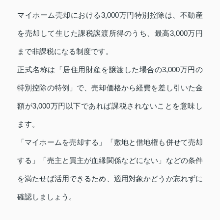
マイホーム売却における3,000万円特別控除は、不動産
を売却して生じた課税譲渡所得のうち、最高3,000万円
まで非課税になる制度です。
正式名称は「居住用財産を譲渡した場合の3,000万円の
特別控除の特例」で、売却価格から経費を差し引いた金
額が3,000万円以下であれば課税されないことを意味し
ます。
「マイホームを売却する」「敷地と借地権も併せて売却
する」「売主と買主が血縁関係などにない」などの条件
を満たせば活用できるため、適用対象かどうか忘れずに
確認しましょう。