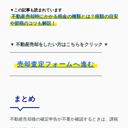
▼この記事も読まれています
不動産売却時にかかる税金の種類とは？税額の目安
や節税のコツも解説！
▼ 不動産売却をしたい方はこちらをクリック ▼
売却査定フォームへ進む
まとめ
不動産売却後の確定申告が不要か確認するときは、課税