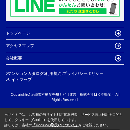
トップページ
アクセスマップ
会社概要
マンションカタログ
利用規約
プライバシーポリシー
サイトマップ
Copyright(c) 尼崎市不動産売却ナビ（運営：株式会社ＭＫ不動産） All
Rights Reserved.
当サイトでは、お客様の当サイト利用状況把握、サービス向上検討を目的と
して、クッキー（Cookie）を使用しています。
詳しくは、当社の
「Cookieの取扱いについて」
をご確認ください。