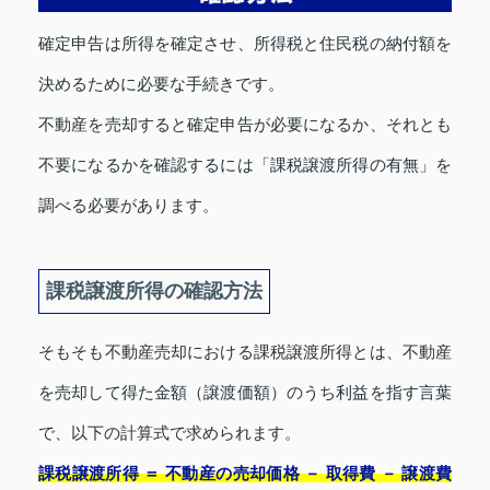
確定申告は所得を確定させ、所得税と住民税の納付額を
決めるために必要な手続きです。
不動産を売却すると確定申告が必要になるか、それとも
不要になるかを確認するには「課税譲渡所得の有無」を
調べる必要があります。
課税譲渡所得の確認方法
そもそも不動産売却における課税譲渡所得とは、不動産
を売却して得た金額（譲渡価額）のうち利益を指す言葉
で、以下の計算式で求められます。
課税譲渡所得 ＝ 不動産の売却価格 － 取得費 － 譲渡費