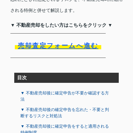
される特例と併せて解説します。
▼ 不動産売却をしたい方はこちらをクリック ▼
売却査定フォームへ進む
目次
▼ 不動産売却後に確定申告が不要か確認する方
法
▼ 不動産売却後の確定申告を忘れた・不要と判
断するリスクと対処法
▼ 不動産売却後に確定申告をすると適用される
特例制度