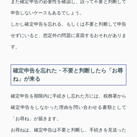
また確定申告の必要性を確認し、誤って不要と判断して
申告しないケースもあるでしょう。
しかし確定申告を忘れる、もしくは不要と判断して申告
せずにいると、想定外の問題に直面するおそれがありま
す。
確定申告を忘れた・不要と判断したら「お尋
ね」が来る
確定申告を期限内に手続きし忘れた方には、税務署から
確定申告をしなかった理由を問い合わせる書類として
「お尋ね」が届きます。
お尋ねは、確定申告は不要と判断し、手続きを見送った