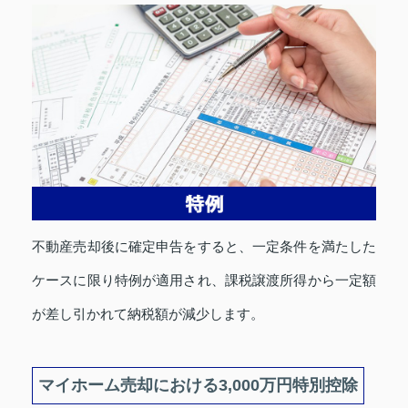
不動産売却後に確定申告をすると、一定条件を満たした
ケースに限り特例が適用され、課税譲渡所得から一定額
が差し引かれて納税額が減少します。
マイホーム売却における3,000万円特別控除