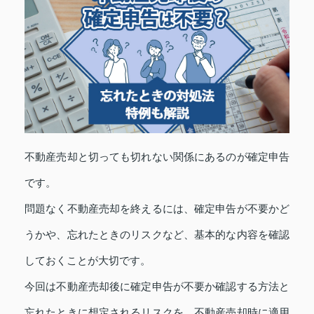
不動産売却と切っても切れない関係にあるのが確定申告
です。
問題なく不動産売却を終えるには、確定申告が不要かど
うかや、忘れたときのリスクなど、基本的な内容を確認
しておくことが大切です。
今回は不動産売却後に確定申告が不要か確認する方法と
忘れたときに想定されるリスクを、不動産売却時に適用