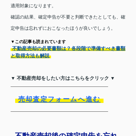
適用対象になります。
確認の結果、確定申告が不要と判断できたとしても、確
定申告は忘れずにおこなったほうが良いでしょう。
▼この記事も読まれています
不動産売却の必要書類は？各段階で準備すべき書類
と取得方法も解説
▼ 不動産売却をしたい方はこちらをクリック ▼
売却査定フォームへ進む
不動産売却後の確定申告を忘れ