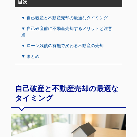
目次
▼ 自己破産と不動産売却の最適なタイミング
▼ 自己破産前に不動産売却するメリットと注意
点
▼ ローン残債の有無で変わる不動産の売却
▼ まとめ
自己破産と不動産売却の最適な
タイミング