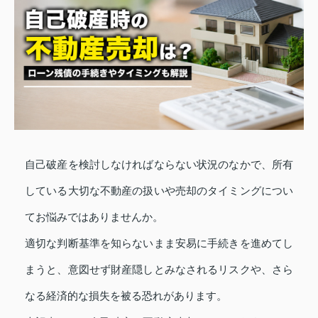
自己破産を検討しなければならない状況のなかで、所有
している大切な不動産の扱いや売却のタイミングについ
てお悩みではありませんか。
適切な判断基準を知らないまま安易に手続きを進めてし
まうと、意図せず財産隠しとみなされるリスクや、さら
なる経済的な損失を被る恐れがあります。