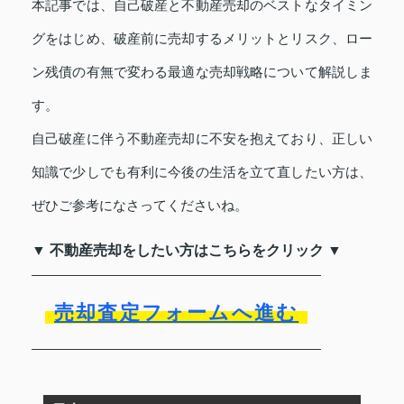
本記事では、自己破産と不動産売却のベストなタイミン
グをはじめ、破産前に売却するメリットとリスク、ロー
ン残債の有無で変わる最適な売却戦略について解説しま
す。
自己破産に伴う不動産売却に不安を抱えており、正しい
知識で少しでも有利に今後の生活を立て直したい方は、
ぜひご参考になさってくださいね。
▼ 不動産売却をしたい方はこちらをクリック ▼
売却査定フォームへ進む