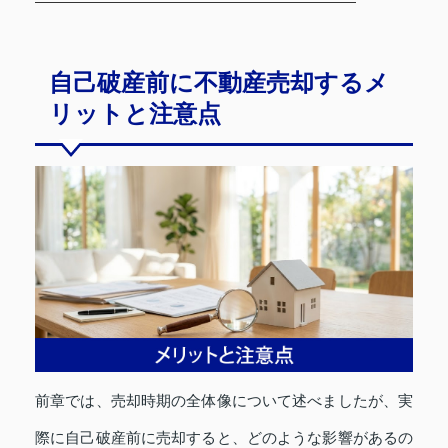
自己破産前に不動産売却するメ
リットと注意点
前章では、売却時期の全体像について述べましたが、実
際に自己破産前に売却すると、どのような影響があるの