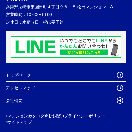
兵庫県尼崎市東園田町４丁目９６－５ 松田マンション１A
営業時間：
10:00〜18:00
定休日：
水曜（日・祝は要予約）
トップページ
アクセスマップ
会社概要
マンションカタログ
利用規約
プライバシーポリシー
サイトマップ