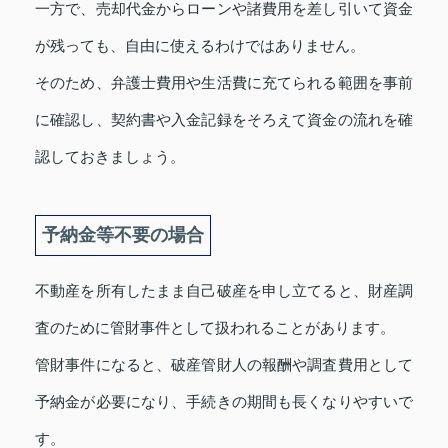
一方で、売却代金からローンや諸費用を差し引いて資金
が残っても、自由に使えるわけではありません。
そのため、弁護士費用や生活費に充てられる範囲を事前
に確認し、契約書や入金記録をそろえて資金の流れを確
認しておきましょう。
予納金等不要の場合
不動産を所有したまま自己破産を申し立てると、財産調
査のために管財事件として扱われることがあります。
管財事件になると、破産管財人の報酬や調査費用として
予納金が必要になり、手続きの期間も長くなりやすいで
す。