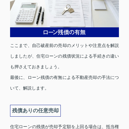
ここまで、自己破産前の売却のメリットや注意点を解説
しましたが、住宅ローンの残債状況による手続きの違い
も押さえておきましょう。
最後に、ローン残債の有無による不動産売却の手法につ
いて、解説します。
残債ありの任意売却
住宅ローンの残債が売却予定額を上回る場合は、抵当権