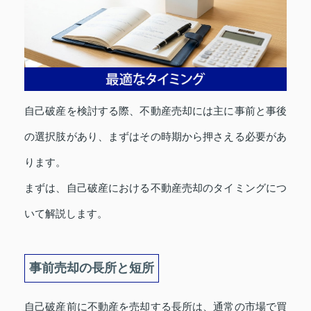
自己破産を検討する際、不動産売却には主に事前と事後
の選択肢があり、まずはその時期から押さえる必要があ
ります。
まずは、自己破産における不動産売却のタイミングにつ
いて解説します。
事前売却の長所と短所
自己破産前に不動産を売却する長所は、通常の市場で買