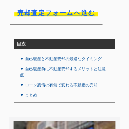
売却査定フォームへ進む
目次
▼ 自己破産と不動産売却の最適なタイミング
▼ 自己破産前に不動産売却するメリットと注意
点
▼ ローン残債の有無で変わる不動産の売却
▼ まとめ