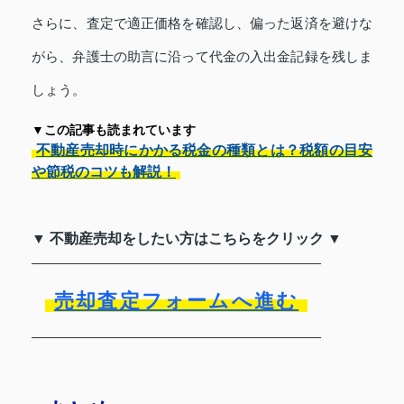
さらに、査定で適正価格を確認し、偏った返済を避けな
がら、弁護士の助言に沿って代金の入出金記録を残しま
しょう。
▼この記事も読まれています
不動産売却時にかかる税金の種類とは？税額の目安
や節税のコツも解説！
▼ 不動産売却をしたい方はこちらをクリック ▼
売却査定フォームへ進む