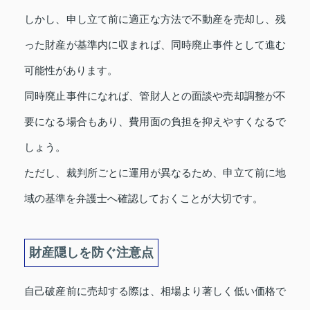
しかし、申し立て前に適正な方法で不動産を売却し、残
った財産が基準内に収まれば、同時廃止事件として進む
可能性があります。
同時廃止事件になれば、管財人との面談や売却調整が不
要になる場合もあり、費用面の負担を抑えやすくなるで
しょう。
ただし、裁判所ごとに運用が異なるため、申立て前に地
域の基準を弁護士へ確認しておくことが大切です。
財産隠しを防ぐ注意点
自己破産前に売却する際は、相場より著しく低い価格で