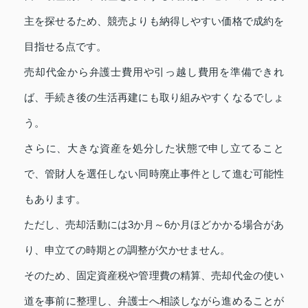
主を探せるため、競売よりも納得しやすい価格で成約を
目指せる点です。
売却代金から弁護士費用や引っ越し費用を準備できれ
ば、手続き後の生活再建にも取り組みやすくなるでしょ
う。
さらに、大きな資産を処分した状態で申し立てること
で、管財人を選任しない同時廃止事件として進む可能性
もあります。
ただし、売却活動には3か月～6か月ほどかかる場合があ
り、申立ての時期との調整が欠かせません。
そのため、固定資産税や管理費の精算、売却代金の使い
道を事前に整理し、弁護士へ相談しながら進めることが