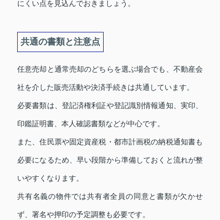
にくい点を見込んでおきましょう。
共通の書類と注意点
任意売却と通常売却のどちらを選ぶ場合でも、不動産会
社を介した販売活動や決済手続きは共通しています。
必要書類は、登記済権利証や登記識別情報通知、実印、
印鑑証明書、本人確認書類などが中心です。
また、住民票や固定資産税・都市計画税の納税通知書も
必要になるため、早い段階から準備しておくと流れが整
いやすくなります。
共有名義の物件では共有者全員の同意と書類が欠かせ
ず、署名や押印の予定調整も必要です。