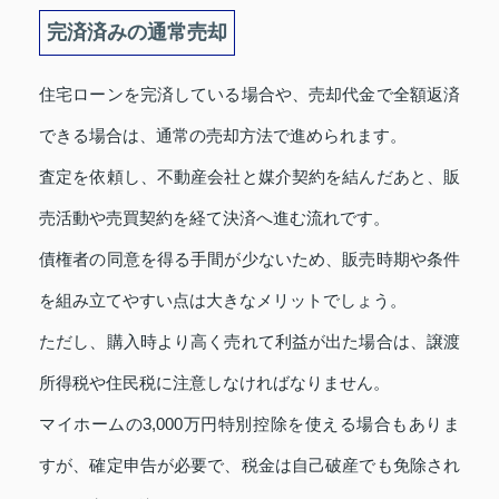
完済済みの通常売却
住宅ローンを完済している場合や、売却代金で全額返済
できる場合は、通常の売却方法で進められます。
査定を依頼し、不動産会社と媒介契約を結んだあと、販
売活動や売買契約を経て決済へ進む流れです。
債権者の同意を得る手間が少ないため、販売時期や条件
を組み立てやすい点は大きなメリットでしょう。
ただし、購入時より高く売れて利益が出た場合は、譲渡
所得税や住民税に注意しなければなりません。
マイホームの3,000万円特別控除を使える場合もありま
すが、確定申告が必要で、税金は自己破産でも免除され