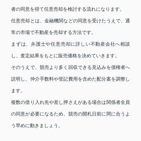
者の同意を得て任意売却を検討する流れになります。
任意売却とは、金融機関などの同意を受けたうえで、通
常の市場で不動産を売却する方法です。
まずは、弁護士や任意売却に詳しい不動産会社へ相談
し、査定結果をもとに販売価格を決めていきます。
そのうえで、競売より多く回収できる見込みを債権者へ
説明し、仲介手数料や登記費用を含めた配分案を調整し
ます。
複数の借り入れ先や差し押さえがある場合は関係者全員
の同意が必要になるため、競売の開札日前に間に合うよ
う早めに動きましょう。