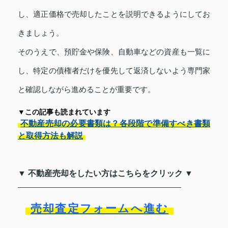
し、適正価格で売却したことを説明できるようにしてお
きましょう。
そのうえで、預貯金や保険、自動車などの資産も一覧に
し、特定の債権者だけを優先して返済しないよう専門家
と確認しながら進めることが重要です。
▼この記事も読まれています
不動産売却の必要書類は？各段階で準備すべき書類
と取得方法も解説
▼ 不動産売却をしたい方はこちらをクリック ▼
売却査定フォームへ進む