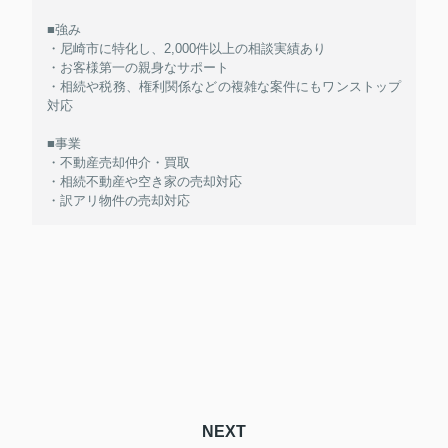
■強み
・尼崎市に特化し、2,000件以上の相談実績あり
・お客様第一の親身なサポート
・相続や税務、権利関係などの複雑な案件にもワンストップ
対応
■事業
・不動産売却仲介・買取
・相続不動産や空き家の売却対応
・訳アリ物件の売却対応
NEXT