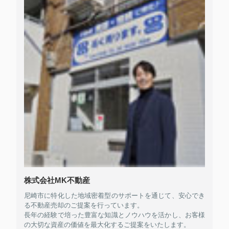
株式会社MK不動産
尼崎市に特化した地域密着型のサポートを通じて、安心でき
る不動産売却のご提案を行っています。
長年の経験で培った豊富な知識とノウハウを活かし、お客様
の大切な資産の価値を最大化するご提案をいたします。