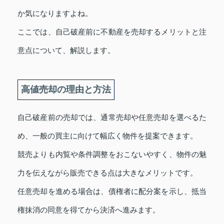
か気になりますよね。
ここでは、自己破産前に不動産を売却するメリットと注
意点について、解説します。
高値売却の理由と方法
自己破産前の売却では、通常売却や任意売却を選べるた
め、一般の買主に向けて幅広く物件を提案できます。
競売よりも内覧や条件調整をおこないやすく、物件の魅
力を伝えながら販売できる点は大きなメリットです。
任意売却を進める場合は、債権者に配分案を示し、抵当
権抹消の同意を得てから決済へ進みます。