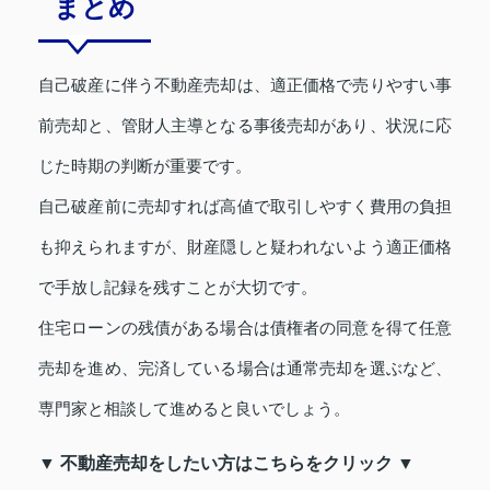
まとめ
自己破産に伴う不動産売却は、適正価格で売りやすい事
前売却と、管財人主導となる事後売却があり、状況に応
じた時期の判断が重要です。
自己破産前に売却すれば高値で取引しやすく費用の負担
も抑えられますが、財産隠しと疑われないよう適正価格
で手放し記録を残すことが大切です。
住宅ローンの残債がある場合は債権者の同意を得て任意
売却を進め、完済している場合は通常売却を選ぶなど、
専門家と相談して進めると良いでしょう。
▼ 不動産売却をしたい方はこちらをクリック ▼