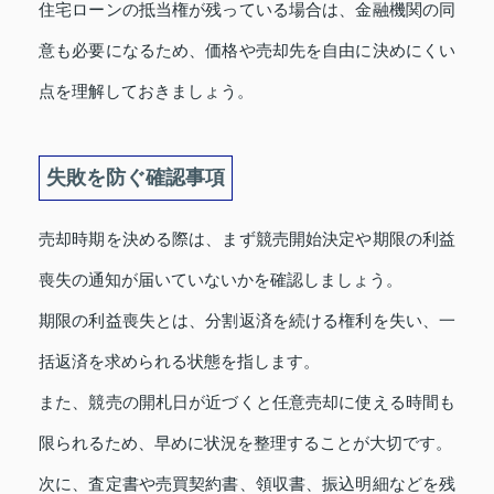
住宅ローンの抵当権が残っている場合は、金融機関の同
意も必要になるため、価格や売却先を自由に決めにくい
点を理解しておきましょう。
失敗を防ぐ確認事項
売却時期を決める際は、まず競売開始決定や期限の利益
喪失の通知が届いていないかを確認しましょう。
期限の利益喪失とは、分割返済を続ける権利を失い、一
括返済を求められる状態を指します。
また、競売の開札日が近づくと任意売却に使える時間も
限られるため、早めに状況を整理することが大切です。
次に、査定書や売買契約書、領収書、振込明細などを残