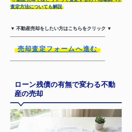
査定方法についても解説
▼ 不動産売却をしたい方はこちらをクリック ▼
売却査定フォームへ進む
ローン残債の有無で変わる不動
産の売却