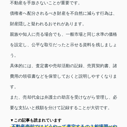
不動産を手放さないことが重要です。
債権者へ配分されるべき財産を不自然に減らす行為は、
財産隠しと疑われるおそれがあります。
親族や知人に売る場合でも、一般市場と同じ水準の価格
を設定し、公平な取引だったと示せる資料を残しましょ
う。
具体的には、査定書や売却活動の記録、売買契約書、諸
費用の領収書などを保管しておくと説明しやすくなりま
す。
また、売却代金は弁護士の助言を受けながら管理し、必
要な支払いと残額を分けて記録することが大切です。
▼この記事も読まれています
不動産売却ではどうやって査定するの？相場調べや