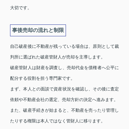
大切です。
事後売却の流れと制限
自己破産後に不動産が残っている場合は、原則として裁
判所に選ばれた破産管財人が売却を主導します。
破産管財人は財産を調査し、売却代金を債権者へ公平に
配分する役割を担う専門家です。
まず、本人との面談で資産状況を確認し、その後に査定
依頼や不動産会社の選定、売却方針の決定へ進みます。
また、破産手続きが始まると、不動産を売ったり管理し
たりする権限は本人ではなく管財人に移ります。