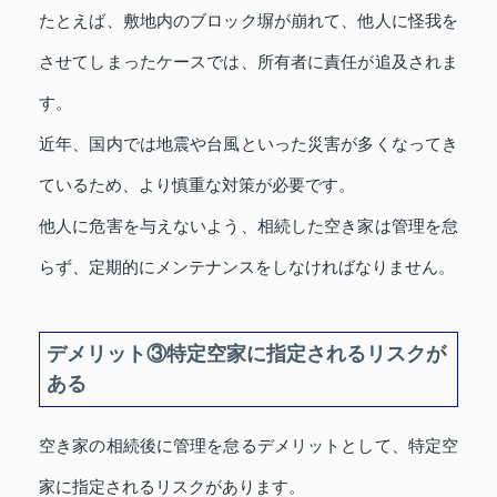
たとえば、敷地内のブロック塀が崩れて、他人に怪我を
させてしまったケースでは、所有者に責任が追及されま
す。
近年、国内では地震や台風といった災害が多くなってき
ているため、より慎重な対策が必要です。
他人に危害を与えないよう、相続した空き家は管理を怠
らず、定期的にメンテナンスをしなければなりません。
デメリット③特定空家に指定されるリスクが
ある
空き家の相続後に管理を怠るデメリットとして、特定空
家に指定されるリスクがあります。