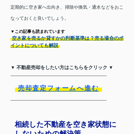
定期的に空き家へ出向き、掃除や換気・通水などをおこ
なっておくと良いでしょう。
▼この記事も読まれています
空き家を売るか貸すかの判断基準は？売る場合のポ
イントについても解説
▼ 不動産売却をしたい方はこちらをクリック ▼
売却査定フォームへ進む
相続した不動産を空き家状態に
しないための解決策