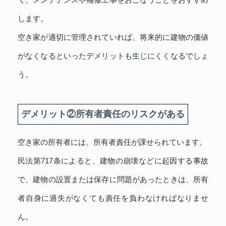
します。
空き家が適切に管理されていれば、将来的に建物の価値
がなくなるといったデメリットも生じにくくなるでしょ
う。
デメリット②所有者責任のリスクがある
空き家の所有者には、所有者責任が課せられています。
民法第717条によると、建物の崩壊などに起因する事故
で、建物の設置または保存に問題があったときは、所有
者自身に過失がなくても責任を負わなければなりませ
ん。