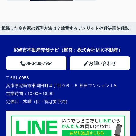
相続した空き家の管理方法は？放置するデメリットや解決策を解説！
尼崎市不動産売却ナビ（運営：株式会社ＭＫ不動産）
06-6439-7954
お問い合わせ
〒661-0953
兵庫県尼崎市東園田町４丁目９６－５ 松田マンション１A
営業時間：
10:00〜18:00
定休日：
水曜（日・祝は要予約）