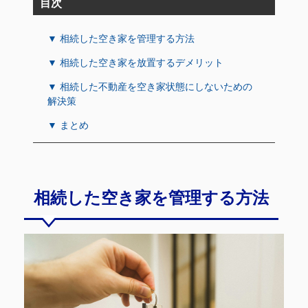
目次
▼ 相続した空き家を管理する方法
▼ 相続した空き家を放置するデメリット
▼ 相続した不動産を空き家状態にしないための
解決策
▼ まとめ
相続した空き家を管理する方法