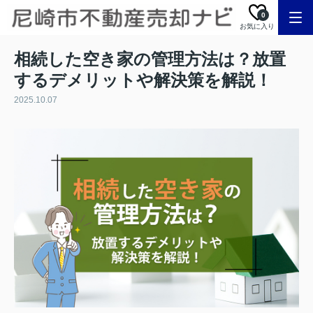
0
お気に入り
相続した空き家の管理方法は？放置
するデメリットや解決策を解説！
2025.10.07