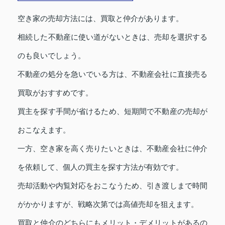
空き家の売却方法には、買取と仲介があります。
相続した不動産に使い道がないときは、売却を選択する
のも良いでしょう。
不動産の処分を急いでいる方は、不動産会社に直接売る
買取がおすすめです。
買主を探す手間が省けるため、短期間で不動産の売却が
おこなえます。
一方、空き家を高く売りたいときは、不動産会社に仲介
を依頼して、個人の買主を探す方法が有効です。
売却活動や内覧対応をおこなうため、引き渡しまで時間
がかかりますが、戦略次第では高値売却を狙えます。
買取と仲介のどちらにもメリット・デメリットがあるの