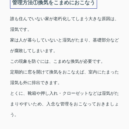
管理方法①換気をこまめにおこなう
誰も住んでいない家が老朽化してしまう大きな原因は、
湿気です。
家は人が暮らしていないと湿気がたまり、基礎部分など
が腐敗してしまいます。
この現象を防ぐには、こまめな換気が必要です。
定期的に窓を開けて換気をおこなえば、室内にたまった
湿気も外に排出できます。
とくに、靴箱や押し入れ・クローゼットなどは湿気がた
まりやすいため、入念な管理をおこなっておきましょ
う。