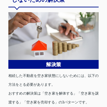
相続した不動産を空き家状態にしないためには、以下の
方法をとる必要があります。
おすすめの解決策は「空き家を解体する」「空き家を譲
渡する」「空き家を売却する」の3パターンです。