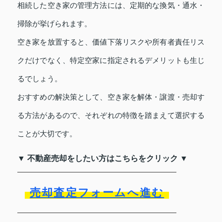
相続した空き家の管理方法には、定期的な換気・通水・
掃除が挙げられます。
空き家を放置すると、価値下落リスクや所有者責任リス
クだけでなく、特定空家に指定されるデメリットも生じ
るでしょう。
おすすめの解決策として、空き家を解体・譲渡・売却す
る方法があるので、それぞれの特徴を踏まえて選択する
ことが大切です。
▼ 不動産売却をしたい方はこちらをクリック ▼
売却査定フォームへ進む