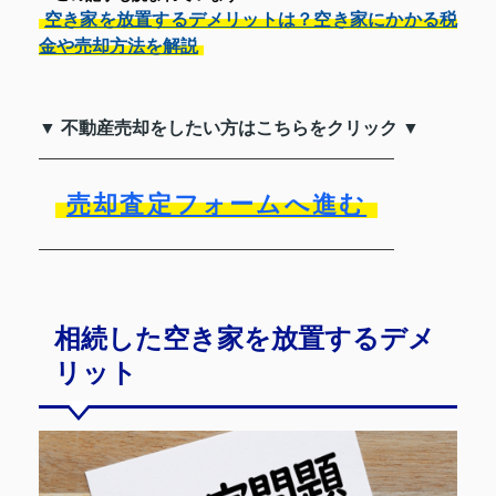
空き家を放置するデメリットは？空き家にかかる税
金や売却方法を解説
▼ 不動産売却をしたい方はこちらをクリック ▼
売却査定フォームへ進む
相続した空き家を放置するデメ
リット