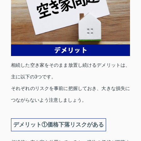
相続した空き家をそのまま放置し続けるデメリットは、
主に以下の3つです。
それぞれのリスクを事前に把握しておき、大きな損失に
つながらないよう注意しましょう。
デメリット①価格下落リスクがある