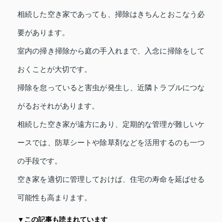
相続した空き家であっても、掃除はきちんとおこなう必
要があります。
室内の掃き掃除から庭の手入れまで、入念に掃除をして
おくことが大切です。
掃除を怠っていると害虫が発生し、近隣トラブルにつな
がるおそれがあります。
相続した空き家が遠方にあり、定期的な管理が難しいケ
ースでは、防草シートや除草剤などを活用するのも一つ
の手段です。
空き家を適切に管理しておけば、住宅の寿命を延ばせる
可能性も高まります。
▼この記事も読まれています