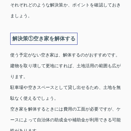
それぞれどのような解決策か、ポイントを確認しておき
ましょう。
解決策①空き家を解体する
使う予定がない空き家は、解体するのがおすすめです。
建物を取り壊して更地にすれば、土地活用の範囲も広が
ります。
駐車場や空きスペースとして貸し出せるため、土地を無
駄なく使えるでしょう。
空き家を解体するときには費用の工面が必要ですが、ケ
ースによって自治体の助成金や補助金が利用できる可能
性があります。