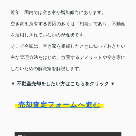
近年、国内では空き家が増加傾向にあります。
空き家を所有する要因の多くは「相続」であり、不動産
を活用しきれていないのが現状です。
そこで今回は、空き家を相続したときに知っておきたい
主な管理方法をはじめ、放置するデメリットや空き家に
しないための解決策を解説します。
▼ 不動産売却をしたい方はこちらをクリック ▼
売却査定フォームへ進む