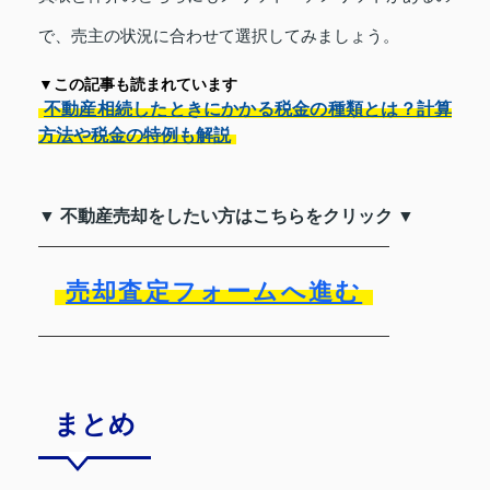
で、売主の状況に合わせて選択してみましょう。
▼この記事も読まれています
不動産相続したときにかかる税金の種類とは？計算
方法や税金の特例も解説
▼ 不動産売却をしたい方はこちらをクリック ▼
売却査定フォームへ進む
まとめ