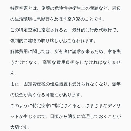
特定空家とは、倒壊の危険性や衛生上の問題など、周辺
の生活環境に悪影響を及ぼす空き家のことです。
この特定空家に指定されると、最終的に行政代執行で、
強制的に建物の取り壊しがおこなわれます。
解体費用に関しては、所有者に請求が来るため、家を失
うだけでなく、高額な費用負担をしなければなりませ
ん。
また、固定資産税の優遇措置も受けられなくなり、翌年
の税金が高くなる可能性があります。
このように特定空家に指定されると、さまざまなデメリ
ットが生じるので、日頃から適切に管理しておくことが
大切です。