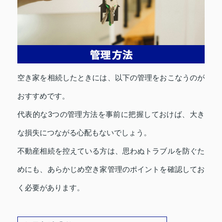
空き家を相続したときには、以下の管理をおこなうのが
おすすめです。
代表的な3つの管理方法を事前に把握しておけば、大き
な損失につながる心配もないでしょう。
不動産相続を控えている方は、思わぬトラブルを防ぐた
めにも、あらかじめ空き家管理のポイントを確認してお
く必要があります。