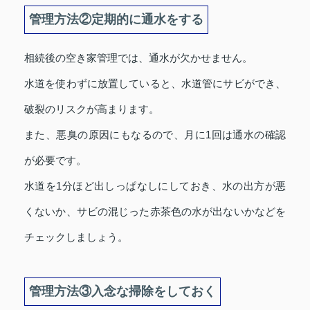
管理方法②定期的に通水をする
相続後の空き家管理では、通水が欠かせません。
水道を使わずに放置していると、水道管にサビができ、
破裂のリスクが高まります。
また、悪臭の原因にもなるので、月に1回は通水の確認
が必要です。
水道を1分ほど出しっぱなしにしておき、水の出方が悪
くないか、サビの混じった赤茶色の水が出ないかなどを
チェックしましょう。
管理方法③入念な掃除をしておく