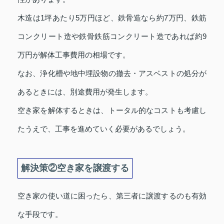
木造は1坪あたり5万円ほど、鉄骨造なら約7万円、鉄筋
コンクリート造や鉄骨鉄筋コンクリート造であれば約9
万円が解体工事費用の相場です。
なお、浄化槽や地中埋設物の撤去・アスベストの処分が
あるときには、別途費用が発生します。
空き家を解体するときは、トータル的なコストも考慮し
たうえで、工事を進めていく必要があるでしょう。
解決策②空き家を譲渡する
空き家の使い道に困ったら、第三者に譲渡するのも有効
な手段です。