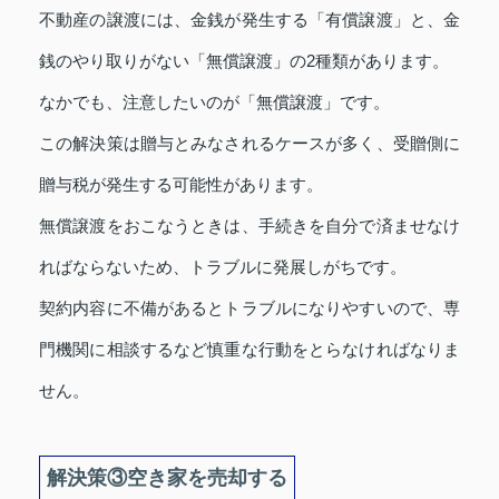
不動産の譲渡には、金銭が発生する「有償譲渡」と、金
銭のやり取りがない「無償譲渡」の2種類があります。
なかでも、注意したいのが「無償譲渡」です。
この解決策は贈与とみなされるケースが多く、受贈側に
贈与税が発生する可能性があります。
無償譲渡をおこなうときは、手続きを自分で済ませなけ
ればならないため、トラブルに発展しがちです。
契約内容に不備があるとトラブルになりやすいので、専
門機関に相談するなど慎重な行動をとらなければなりま
せん。
解決策③空き家を売却する