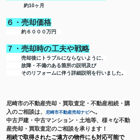
約10
ヶ月
６・売却価格
約６０００万円
７・売却時の工夫や戦略
売却後にトラブルにならないように、
故障・不備のある箇所の説明及び
そのリフォームに伴う詳細説明を行いました。
尼崎市の不動産売却・買取査定・不動産相続・購
入のご相談は、
へ。
尼崎市不動産売却ナビ
中古戸建・中古マンション・土地等、様々な不動
産売却・買取査定のご相談を承ります！
相続で取得されたご遠方の物件にも対応可能で