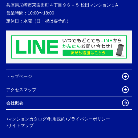
兵庫県尼崎市東園田町４丁目９６－５ 松田マンション１A
営業時間：
10:00〜18:00
定休日：
水曜（日・祝は要予約）
トップページ
アクセスマップ
会社概要
マンションカタログ
利用規約
プライバシーポリシー
サイトマップ