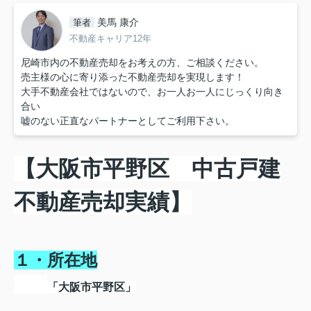
美馬 康介
筆者
不動産キャリア12年
尼崎市内の不動産売却をお考えの方、ご相談ください。
売主様の心に寄り添った不動産売却を実現します！
大手不動産会社ではないので、お一人お一人にじっくり向き
合い
嘘のない正直なパートナーとしてご利用下さい。
【大阪市平野区 中古戸建
不動産売却実績】
１・所在地
「大阪市平野区」