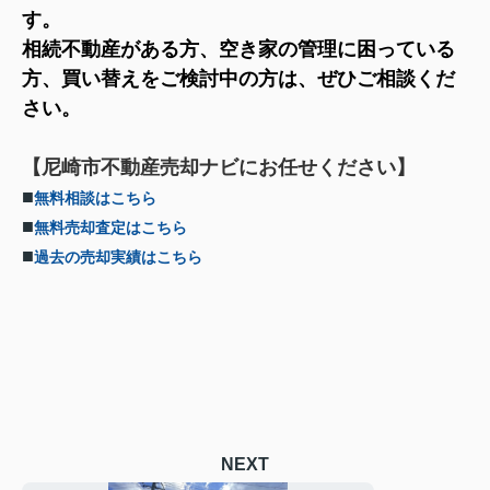
す。
相続不動産がある方、空き家の管理に困っている
方、買い替えをご検討中の方は、ぜひご相談くだ
さい。
【尼崎市不動産売却ナビにお任せください】
■
無料相談はこちら
■
無料売却査定はこちら
■
過去の売却実績はこちら
NEXT