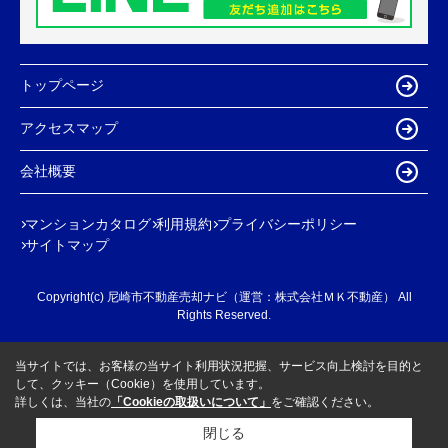
トップページ
アクセスマップ
会社概要
マンションカタログ
利用規約
プライバシーポリシー
サイトマップ
Copyright(c) 尼崎市不動産売却ナビ（運営：株式会社ＭＫ不動産） All
Rights Reserved.
当サイトでは、お客様の当サイト利用状況把握、サービス向上検討を目的と
して、クッキー（Cookie）を使用しています。
詳しくは、当社の
「Cookieの取扱いについて」
をご確認ください。
閉じる