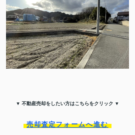
▼ 不動産売却をしたい方はこちらをクリック ▼
売却査定フォームへ進む