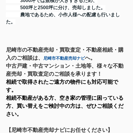
3000坪では規模が大きすぎるため、
500坪と2500坪に分け、売却しました。
農地であるため、小作人様への配慮も行いまし
た。
尼崎市の不動産売却・買取査定・不動産相続・購
入のご相談は、
へ。
尼崎市不動産売却ナビ
中古戸建・中古マンション・土地等、様々な不動
産売却・買取査定のご相談を承ります！
相続で取得されたご遠方の物件にも対応可能で
す。
相続不動産がある方、空き家の管理に困っている
方、買い替えをご検討中の方は、ぜひご相談くだ
さい。
【尼崎市不動産売却ナビにお任せください】