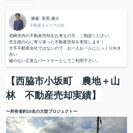
美馬 康介
筆者
不動産キャリア12年
尼崎市内の不動産売却をお考えの方、ご相談ください。
売主様の心に寄り添った不動産売却を実現します！
大手不動産会社ではないので、お一人お一人にじっくり向き
合い
嘘のない正直なパートナーとしてご利用下さい。
【西脇市小坂町 農地＋山
林 不動産売却実績】
〜所有者約10名の大型プロジェクト〜