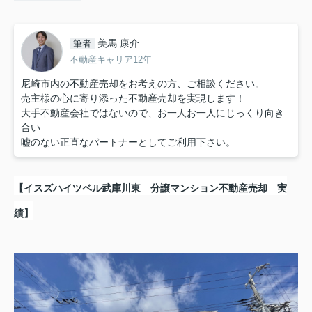
美馬 康介
筆者
不動産キャリア12年
尼崎市内の不動産売却をお考えの方、ご相談ください。
売主様の心に寄り添った不動産売却を実現します！
大手不動産会社ではないので、お一人お一人にじっくり向き
合い
嘘のない正直なパートナーとしてご利用下さい。
【イスズハイツベル武庫川東 分譲マンション不動産売却 実
績】