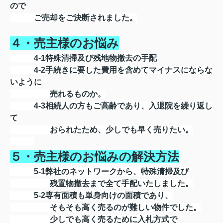
ので
ご売却をご決断されました。
４・売主様のお悩み
4-1特殊清掃及び残地物撤去の手配
4-2手続きに要した費用を含めてマイナスにならな
いように
売れるものか。
4-3相続人の方もご高齢であり、入退院を繰り返し
て
おられたため、少しでも早く売りたい。
５・売主様のお悩みの解決方法
5-1弊社のネットワークから、特殊清掃及び
残置物撤去まで全て手配いたしました。
5-2専有面積も単身向けの面積であり、
そもそも高く売るのが難しい物件でした。
少しでも高く売るために入札方式で