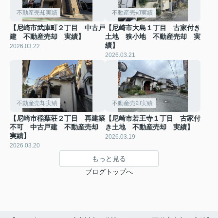
不動産売却実績
不動産売却実績
【尼崎市武庫町２丁目 中古戸
【尼崎市大島１丁目 古家付き
建 不動産売却 実績】
土地 狭小地 不動産売却 実
績】
2026.03.22
2026.03.21
不動産売却実績
不動産売却実績
【尼崎市稲葉荘２丁目 再建築
【尼崎市若王寺１丁目 古家付
不可 中古戸建 不動産売却
き土地 不動産売却 実績】
実績】
2026.03.19
2026.03.20
もっと見る
ブログトップへ