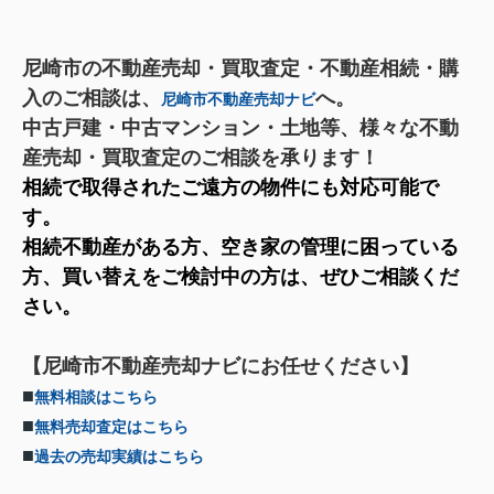
尼崎市の不動産売却・買取査定・不動産相続・購
入のご相談は、
へ。
尼崎市不動産売却ナビ
中古戸建・中古マンション・土地等、様々な不動
産売却・買取査定のご相談を承ります！
相続で取得されたご遠方の物件にも対応可能で
す。
相続不動産がある方、空き家の管理に困っている
方、買い替えをご検討中の方は、ぜひご相談くだ
さい。
【尼崎市不動産売却ナビにお任せください】
■
無料相談はこちら
■
無料売却査定はこちら
■
過去の売却実績はこちら