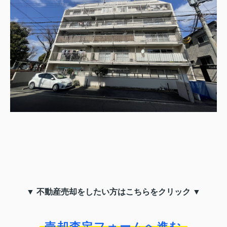
▼ 不動産売却をしたい方はこちらをクリック ▼
売却査定フォームへ進む